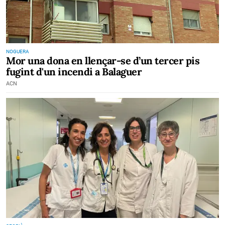
NOGUERA
Mor una dona en llençar-se d’un tercer pis
fugint d'un incendi a Balaguer
ACN