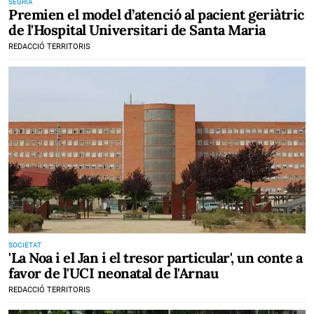
SEGRIÀ
Premien el model d’atenció al pacient geriàtric
de l'Hospital Universitari de Santa Maria
REDACCIÓ TERRITORIS
SOCIETAT
'La Noa i el Jan i el tresor particular', un conte a
favor de l'UCI neonatal de l'Arnau
REDACCIÓ TERRITORIS