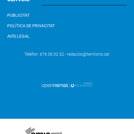
PUBLICITAT
POLÍTICA DE PRIVACITAT
AVÍS LEGAL
Telèfon 676 56 02 52 - redaccio@territoris.cat