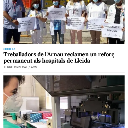
SOCIETAT
Treballadors de l'Arnau reclamen un reforç
permanent als hospitals de Lleida
TERRITORIS.CAT / ACN