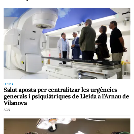
LLEIDA
Salut aposta per centralitzar les urgències
generals i psiquiàtriques de Lleida a l'Arnau de
Vilanova
ACN