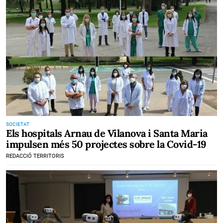
SOCIETAT
Els hospitals Arnau de Vilanova i Santa Maria
impulsen més 50 projectes sobre la Covid-19
REDACCIÓ TERRITORIS