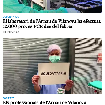
CORONAVIRUS
El laboratori de l’Arnau de Vilanova ha efectuat
12.000 proves PCR des del febrer
TERRITORIS.CAT
SOCIETAT
Els professionals de l'Arnau de Vilanova