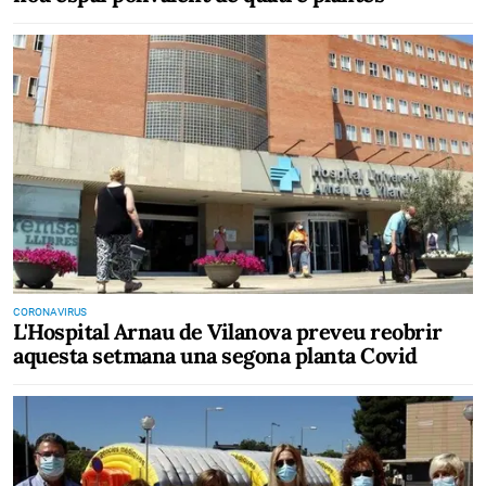
CORONAVIRUS
L'Hospital Arnau de Vilanova preveu reobrir
aquesta setmana una segona planta Covid