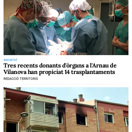
SOCIETAT
Tres recents donants d'òrgans a l'Arnau de
Vilanova han propiciat 14 trasplantaments
REDACCIÓ TERRITORIS