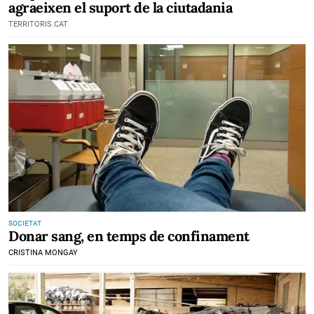
agraeixen el suport de la ciutadania
TERRITORIS.CAT
SOCIETAT
Donar sang, en temps de confinament
CRISTINA MONGAY