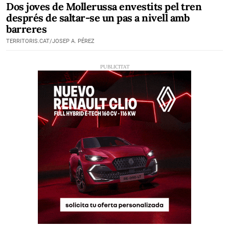
Dos joves de Mollerussa envestits pel tren
després de saltar-se un pas a nivell amb
barreres
TERRITORIS.CAT/JOSEP A. PÉREZ