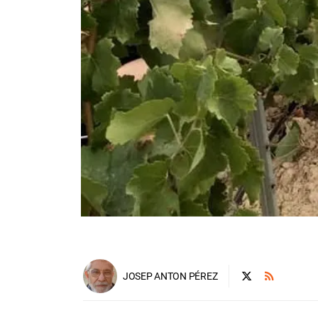
JOSEP ANTON PÉREZ