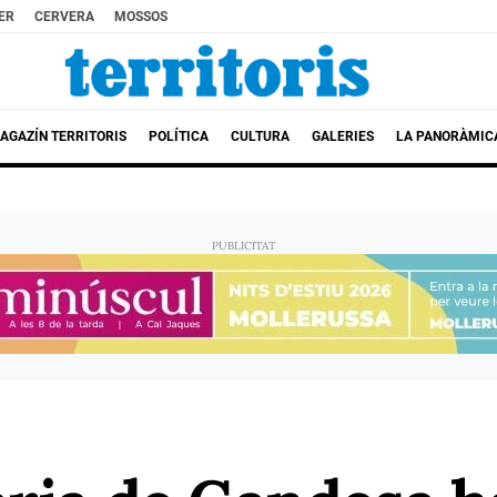
ER
CERVERA
MOSSOS
AGAZÍN TERRITORIS
POLÍTICA
CULTURA
GALERIES
LA PANORÀMIC