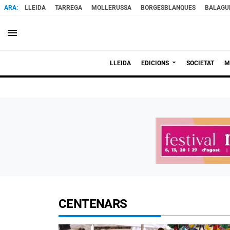
LLEIDA
TARREGA
MOLLERUSSA
BORGESBLANQUES
BALAGU
menu
LLEIDA
EDICIONS
SOCIETAT
M
CENTENARS