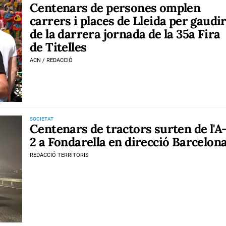
Centenars de persones omplen
carrers i places de Lleida per gaudi
de la darrera jornada de la 35a Fira
de Titelles
ACN / REDACCIÓ
SOCIETAT
Centenars de tractors surten de l'A
2 a Fondarella en direcció Barcelon
REDACCIÓ TERRITORIS