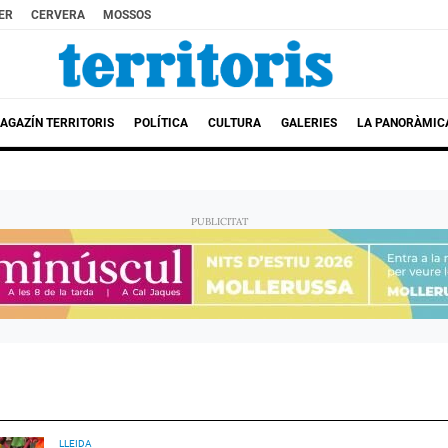
ER
CERVERA
MOSSOS
AGAZÍN TERRITORIS
POLÍTICA
CULTURA
GALERIES
LA PANORÀMIC
LLEIDA