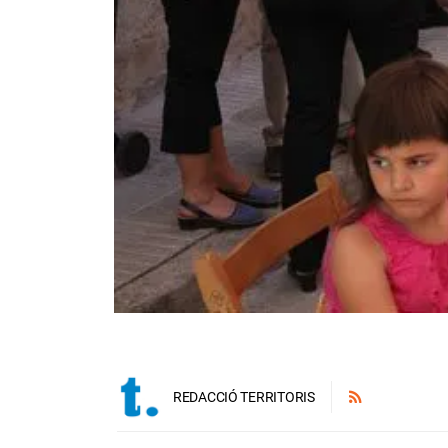
REDACCIÓ TERRITORIS