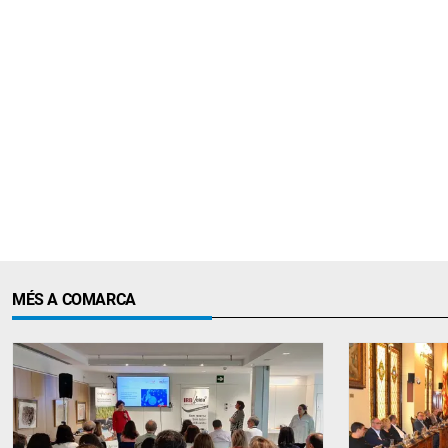
MÉS A COMARCA