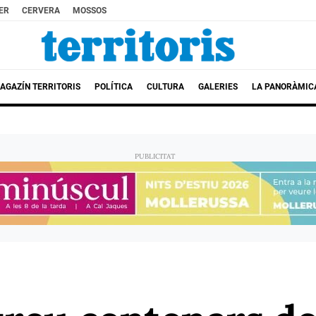
ER
CERVERA
MOSSOS
AGAZÍN TERRITORIS
POLÍTICA
CULTURA
GALERIES
LA PANORÀMIC