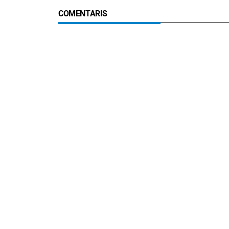
COMENTARIS