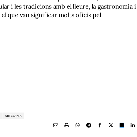
ar i les tradicions amb el lleure, la gastronomia i
 el que van significar molts oficis pel
ARTESANIA