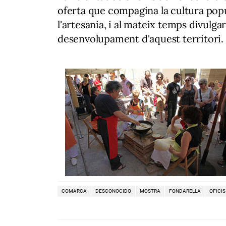
oferta que compagina la cultura popul
l'artesania, i al mateix temps divulgar
desenvolupament d'aquest territori.
COMARCA
DESCONOCIDO
MOSTRA
FONDARELLA
OFICIS