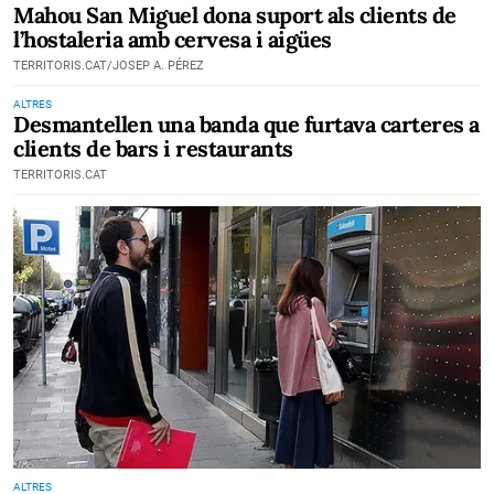
Mahou San Miguel dona suport als clients de
l’hostaleria amb cervesa i aigües
TERRITORIS.CAT/JOSEP A. PÉREZ
ALTRES
Desmantellen una banda que furtava carteres a
clients de bars i restaurants
TERRITORIS.CAT
ALTRES