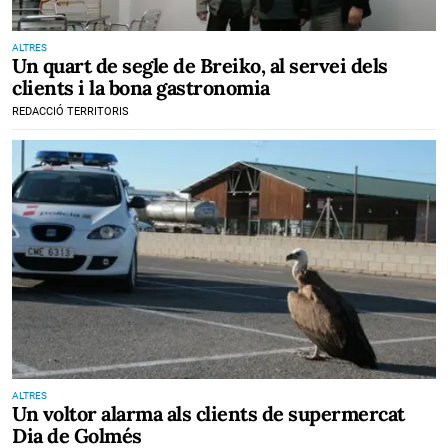
ALTRES
Un quart de segle de Breiko, al servei dels
clients i la bona gastronomia
REDACCIÓ TERRITORIS
ALTRES
Un voltor alarma als clients de supermercat
Dia de Golmés