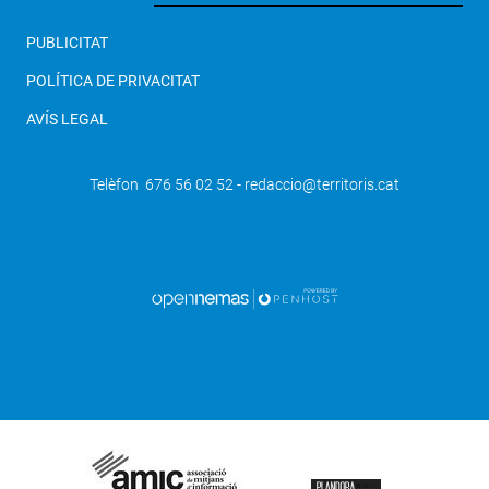
PUBLICITAT
POLÍTICA DE PRIVACITAT
AVÍS LEGAL
Telèfon 676 56 02 52 - redaccio@territoris.cat