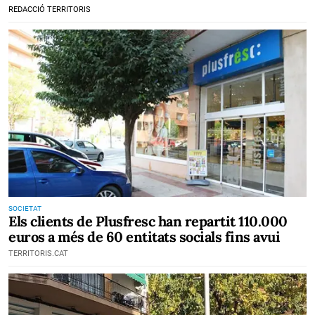
REDACCIÓ TERRITORIS
SOCIETAT
Els clients de Plusfresc han repartit 110.000
euros a més de 60 entitats socials fins avui
TERRITORIS.CAT