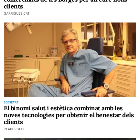
clients
GARRIGUES.CAT
SOCIETAT
El binomi salut i estètica combinat amb les
noves tecnologies per obtenir el benestar dels
clients
PLADURGELL