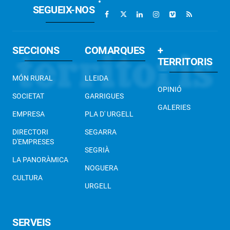
SEGUEIX-NOS
SECCIONS
COMARQUES
+
TERRITORIS
MÓN RURAL
LLEIDA
OPINIÓ
SOCIETAT
GARRIGUES
GALERIES
EMPRESA
PLA D' URGELL
DIRECTORI
SEGARRA
D'EMPRESES
SEGRIÀ
LA PANORÀMICA
NOGUERA
CULTURA
URGELL
SERVEIS