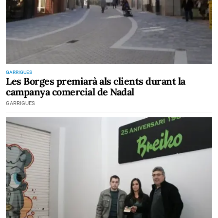
GARRIGUES
Les Borges premiarà als clients durant la
campanya comercial de Nadal
GARRIGUES