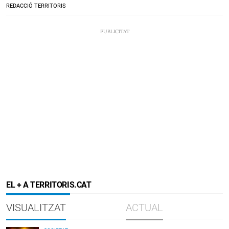
REDACCIÓ TERRITORIS
EL + A TERRITORIS.CAT
VISUALITZAT
ACTUAL