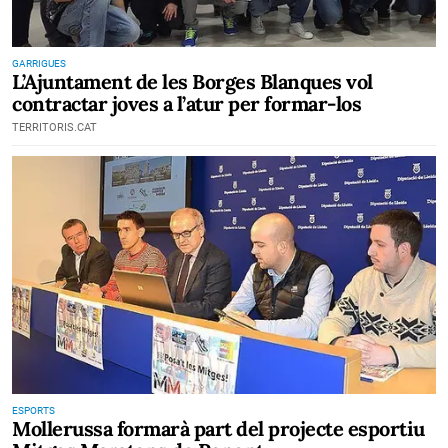
GARRIGUES
L’Ajuntament de les Borges Blanques vol
contractar joves a l’atur per formar-los
TERRITORIS.CAT
ESPORTS
Mollerussa formarà part del projecte esportiu