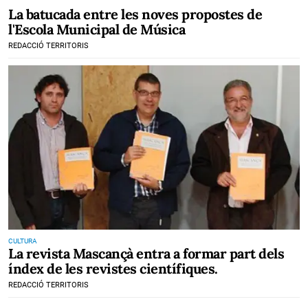
La batucada entre les noves propostes de
l'Escola Municipal de Música
REDACCIÓ TERRITORIS
CULTURA
La revista Mascançà entra a formar part dels
índex de les revistes científiques.
REDACCIÓ TERRITORIS