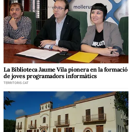
La Biblioteca Jaume Vila pionera en la formació
de joves programadors informàtics
TERRITORIS.CAT