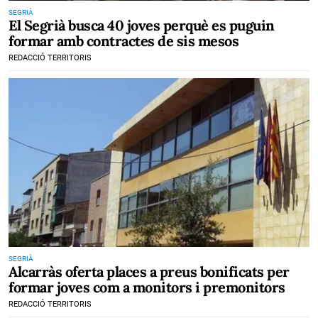
SEGRIÀ
El Segrià busca 40 joves perquè es puguin
formar amb contractes de sis mesos
REDACCIÓ TERRITORIS
SEGRIÀ
Alcarràs oferta places a preus bonificats per
formar joves com a monitors i premonitors
REDACCIÓ TERRITORIS