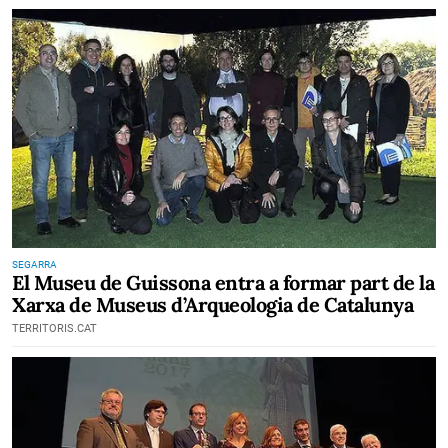
SEGARRA
El Museu de Guissona entra a formar part de la
Xarxa de Museus d’Arqueologia de Catalunya
TERRITORIS.CAT