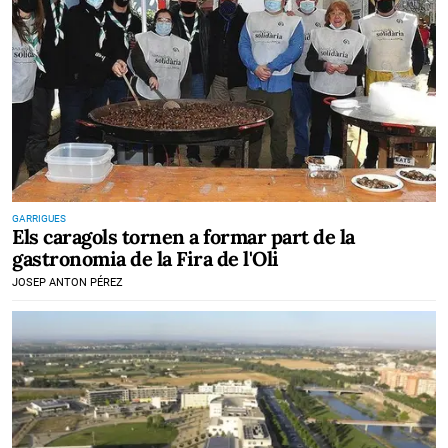
GARRIGUES
Els caragols tornen a formar part de la
gastronomia de la Fira de l'Oli
JOSEP ANTON PÉREZ