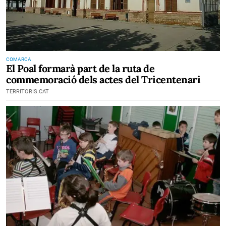
COMARCA
El Poal formarà part de la ruta de
commemoració dels actes del Tricentenari
TERRITORIS.CAT