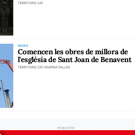
TERRITORIS.CAT
SEGRIÀ
Comencen les obres de millora de
l'església de Sant Joan de Benavent
TERRITORIS.CAT/MARINA PALLÀS