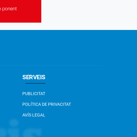
SERVEIS
PUBLICITAT
POLÍTICA DE PRIVACITAT
AVÍS LEGAL