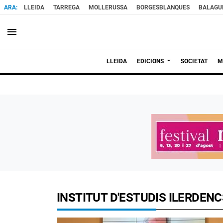
LLEIDA
TARREGA
MOLLERUSSA
BORGESBLANQUES
BALAGU
menu
LLEIDA
EDICIONS
SOCIETAT
M
INSTITUT D'ESTUDIS ILERDENC