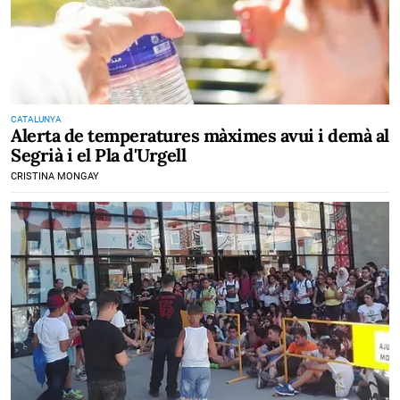
CATALUNYA
Alerta de temperatures màximes avui i demà al
Segrià i el Pla d'Urgell
CRISTINA MONGAY