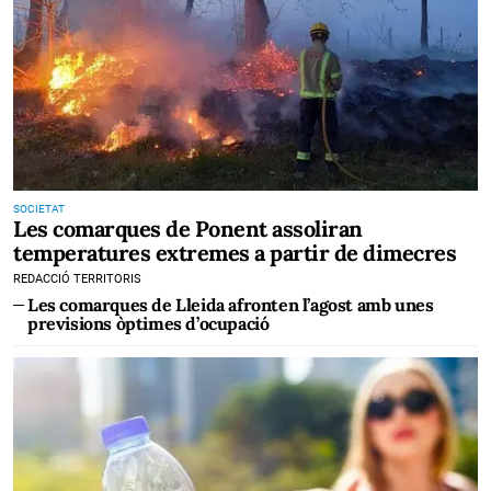
SOCIETAT
Les comarques de Ponent assoliran
temperatures extremes a partir de dimecres
REDACCIÓ TERRITORIS
Les comarques de Lleida afronten l’agost amb unes
previsions òptimes d’ocupació