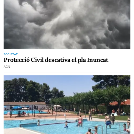
SOCIETAT
Protecció Civil descativa el pla Inuncat
ACN