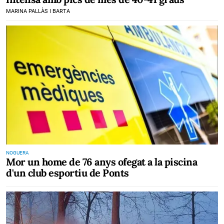
MARINA PALLÀS I BARTA
NOGUERA
Mor un home de 76 anys ofegat a la piscina
d'un club esportiu de Ponts