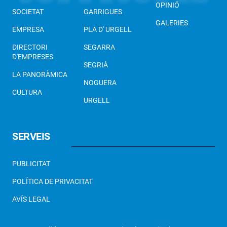
OPINIÓ
SOCIETAT
GARRIGUES
GALERIES
EMPRESA
PLA D' URGELL
DIRECTORI
SEGARRA
D'EMPRESES
SEGRIÀ
LA PANORÀMICA
NOGUERA
CULTURA
URGELL
SERVEIS
PUBLICITAT
POLÍTICA DE PRIVACITAT
AVÍS LEGAL