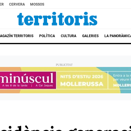
ER
CERVERA
MOSSOS
AGAZÍN TERRITORIS
POLÍTICA
CULTURA
GALERIES
LA PANORÀMIC