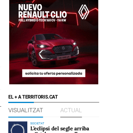
EL + A TERRITORIS.CAT
VISUALITZAT
ACTUAL
SOCIETAT
L’eclipsi del segle arriba