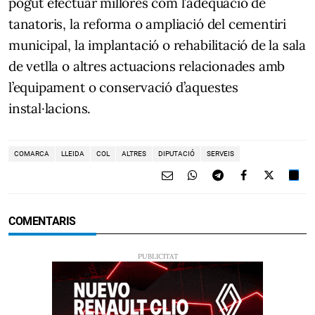
pogut efectuar millores com l’adequació de
tanatoris, la reforma o ampliació del cementiri
municipal, la implantació o rehabilitació de la sala
de vetlla o altres actuacions relacionades amb
l’equipament o conservació d’aquestes
instal·lacions.
COMARCA
LLEIDA
COL
ALTRES
DIPUTACIÓ
SERVEIS
COMENTARIS