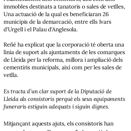
immobles destinats a tanatoris o sales de vetlles,
Una actuació de la qual es beneficiaran 26
municipis de la demarcació, entre ells Ivars
d'Urgell i el Palau d'Anglesola.
Reñé ha explicat que la corporació té oberta una
línia de suport als ajuntaments de les comarques
de Lleida per la reforma, millora i ampliació dels
cementiris municipals, així com per les sales de
vetlla.
Es tracta d’un clar suport de la Diputació de
Lleida als consistoris perquè els seus equipaments
funeraris estiguin adequats i siguin dignes
.
Mitjançant aquests ajuts, els consistoris han