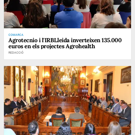
COMARCA
Agrotecnio i l'IRBLleida inverteixen 135.000
euros en els projectes Agrohealth
REDACCIÓ