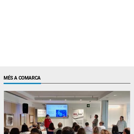
MÉS A COMARCA