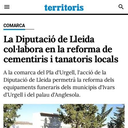
menu
search
COMARCA
La Diputació de Lleida
col·labora en la reforma de
cementiris i tanatoris locals
A la comarca del Pla d'Urgell, l'acció de la
Diputació de Lleida permetrà la reforma dels
equipaments funeraris dels municipis d'Ivars
d'Urgell i del palau d'Anglesola.