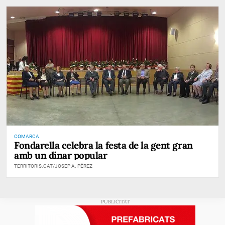
COMARCA
Fondarella celebra la festa de la gent gran
amb un dinar popular
TERRITORIS.CAT/JOSEP A. PÉREZ