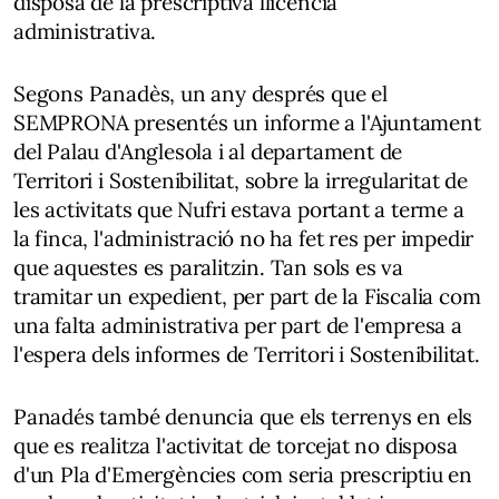
disposa de la prescriptiva llicència
administrativa.
Segons Panadès, un any després que el
SEMPRONA presentés un informe a l'Ajuntament
del Palau d'Anglesola i al departament de
Territori i Sostenibilitat, sobre la irregularitat de
les activitats que Nufri estava portant a terme a
la finca, l'administració no ha fet res per impedir
que aquestes es paralitzin. Tan sols es va
tramitar un expedient, per part de la Fiscalia com
una falta administrativa per part de l'empresa a
l'espera dels informes de Territori i Sostenibilitat.
Panadés també denuncia que els terrenys en els
que es realitza l'activitat de torcejat no disposa
d'un Pla d'Emergències com seria prescriptiu en