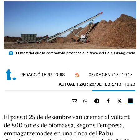
photo_camera
El material que la companyia processa a la finca del Palau d'Anglesola.
03/DE GEN./13
- 19:13
REDACCIÓ TERRITORIS
ACTUALITZAT:
28/DE FEBR./13 - 10:23
El passat 25 de desembre van cremar al voltant
de 800 tones de biomassa, segons l'empresa,
emmagatzemades en una finca del Palau