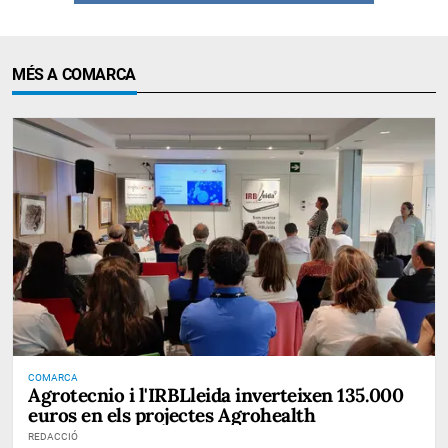
MÉS A COMARCA
COMARCA
Agrotecnio i l'IRBLleida inverteixen 135.000
euros en els projectes Agrohealth
REDACCIÓ