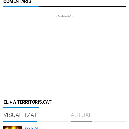
COMENTARIS
EL + A TERRITORIS.CAT
VISUALITZAT
ACTUAL
SOCIETAT