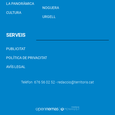
LA PANORÀMICA
NOGUERA
CULTURA
URGELL
SERVEIS
PUBLICITAT
POLÍTICA DE PRIVACITAT
AVÍS LEGAL
Telèfon 676 56 02 52 - redaccio@territoris.cat