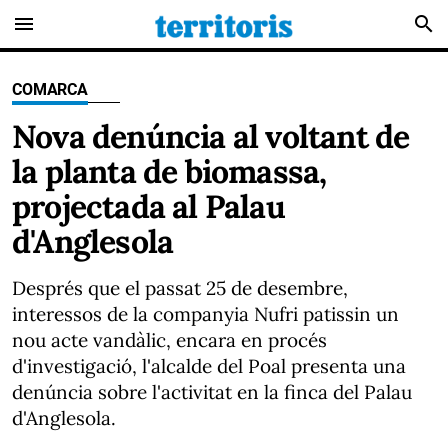
menu
search
COMARCA
Nova denúncia al voltant de
la planta de biomassa,
projectada al Palau
d'Anglesola
Després que el passat 25 de desembre,
interessos de la companyia Nufri
patissin un
nou acte vandàlic, encara en procés
d'investigació, l'alcalde del Poal presenta una
denúncia sobre l'activitat en la finca del Palau
d'Anglesola.