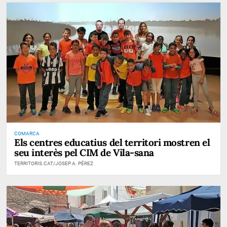
COMARCA
Els centres educatius del territori mostren el
seu interès pel CIM de Vila-sana
TERRITORIS.CAT/JOSEP A. PÉREZ