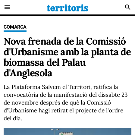
menu
search
COMARCA
Nova frenada de la Comissió
d'Urbanisme amb la planta de
biomassa del Palau
d'Anglesola
La Plataforma Salvem el Territori, ratifica la
convocatòria de la manifestació del dissabte 23
de novembre després de què la Comissió
d'Urbanisme hagi retirat el projecte de l'ordre
del dia.