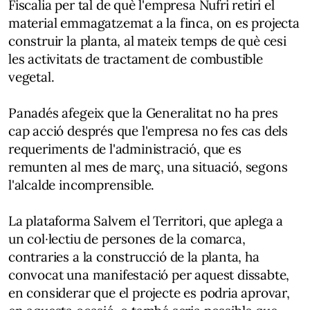
Fiscalia per tal de què l'empresa Nufri retiri el
material emmagatzemat a la finca, on es projecta
construir la planta, al mateix temps de què cesi
les activitats de tractament de combustible
vegetal.
Panadés afegeix que la Generalitat no ha pres
cap acció després que l'empresa no fes cas dels
requeriments de l'administració, que es
remunten al mes de març, una situació, segons
l'alcalde incomprensible.
La plataforma Salvem el Territori, que aplega a
un col·lectiu de persones de la comarca,
contraries a la construcció de la planta, ha
convocat una manifestació per aquest dissabte,
en considerar que el projecte es podria aprovar,