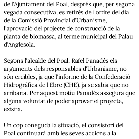
de l'Ajuntament del Poal, després que, per segona
vegada consecutiva, es retirés de l'ordre del dia
de la Comissió Provincial d'Urbanisme,
l'aprovació del projecte de construcció de la
planta de biomassa, al terme municipal del Palau
d'Anglesola.
Segons l'alcalde del Poal, Rafel Panadés els
arguments dels responsables d'Urbanisme, no
són creïbles, ja que l'informe de la Confederació
Hidrogràfica de l'Ebre (CHE), ja se sabia que no
arribaria. Per aquest motiu Panadés assegura que
alguna voluntat de poder aprovar el projecte,
existia.
Un cop coneguda la situació, el consistori del
Poal continuarà amb les seves accions a la