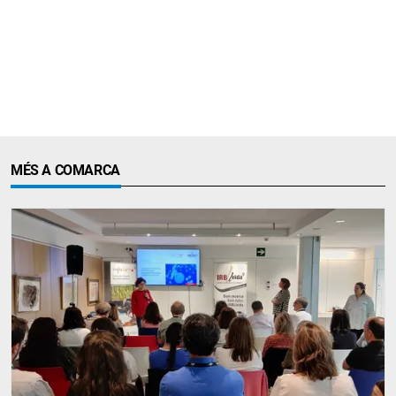
MÉS A COMARCA