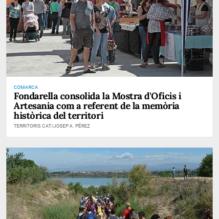
COMARCA
Fondarella consolida la Mostra d'Oficis i
Artesania com a referent de la memòria
històrica del territori
TERRITORIS.CAT/JOSEP A. PÉREZ