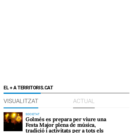
EL + A TERRITORIS.CAT
VISUALITZAT
ACTUAL
SOCIETAT
Golmés es prepara per viure una
Festa Major plena de música,
tradició i activitats per a tots els