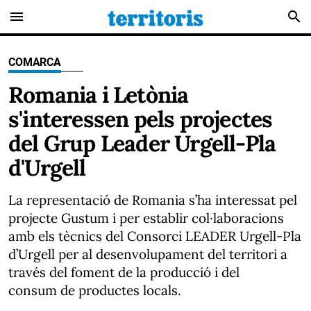
menu
search
COMARCA
Romania i Letònia
s'interessen pels projectes
del Grup Leader Urgell-Pla
d'Urgell
La representació de Romania s’ha interessat pel
projecte Gustum i per establir col·laboracions
amb els tècnics del Consorci LEADER Urgell-Pla
d’Urgell per al desenvolupament del territori a
través del foment de la producció i del
consum de productes locals.