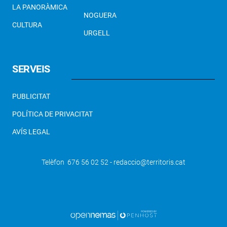
LA PANORÀMICA
NOGUERA
CULTURA
URGELL
SERVEIS
PUBLICITAT
POLÍTICA DE PRIVACITAT
AVÍS LEGAL
Telèfon 676 56 02 52 - redaccio@territoris.cat