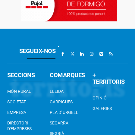
SEGUEIX-NOS
SECCIONS
COMARQUES
+
TERRITORIS
MÓN RURAL
LLEIDA
OPINIÓ
SOCIETAT
GARRIGUES
GALERIES
EMPRESA
PLA D' URGELL
DIRECTORI
SEGARRA
D'EMPRESES
SEGRIÀ