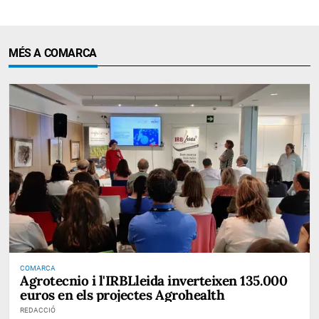
MÉS A COMARCA
COMARCA
Agrotecnio i l'IRBLleida inverteixen 135.000
euros en els projectes Agrohealth
REDACCIÓ