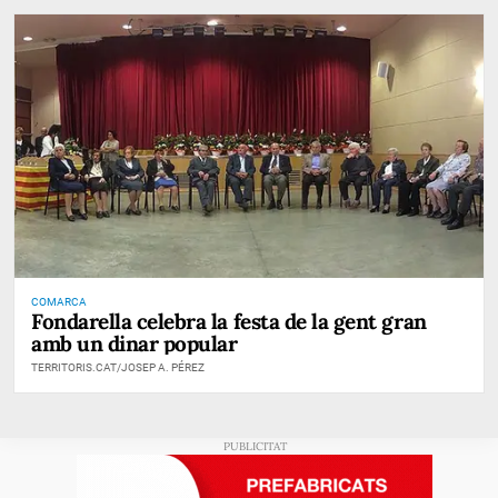
COMARCA
Fondarella celebra la festa de la gent gran
amb un dinar popular
TERRITORIS.CAT/JOSEP A. PÉREZ