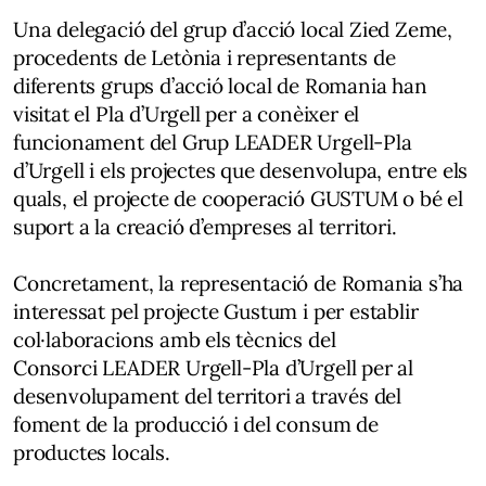
Una delegació del grup d’acció local Zied Zeme,
procedents de Letònia i representants de
diferents grups d’acció local de Romania han
visitat el Pla d’Urgell per a conèixer el
funcionament del Grup LEADER Urgell-Pla
d’Urgell i els projectes que desenvolupa, entre els
quals, el projecte de cooperació GUSTUM o bé el
suport a la creació d’empreses al territori.
Concretament, la representació de Romania s’ha
interessat pel projecte Gustum i per establir
col·laboracions amb els tècnics del
Consorci LEADER Urgell-Pla d’Urgell per al
desenvolupament del territori a través del
foment de la producció i del consum de
productes locals.