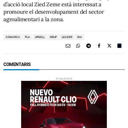
d’acció local Zied Zeme està interessat a
promoure el desenvolupament del sector
agroalimentari a la zona.
COMARCA
PLA
URGELL
GRUP
LEADER
NIA
COMENTARIS