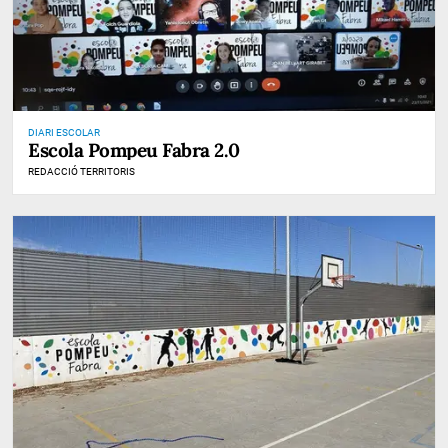
DIARI ESCOLAR
Escola Pompeu Fabra 2.0
REDACCIÓ TERRITORIS