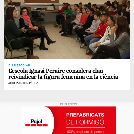
DIARI ESCOLAR
L'escola Ignasi Peraire considera clau
reivindicar la figura femenina en la ciència
JOSEP ANTON PÉREZ