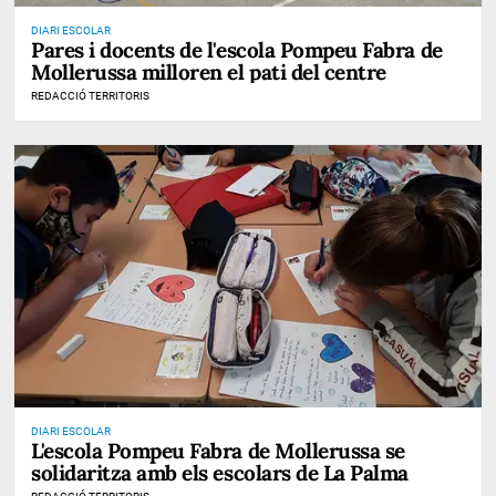
DIARI ESCOLAR
Pares i docents de l'escola Pompeu Fabra de
Mollerussa milloren el pati del centre
REDACCIÓ TERRITORIS
DIARI ESCOLAR
L'escola Pompeu Fabra de Mollerussa se
solidaritza amb els escolars de La Palma