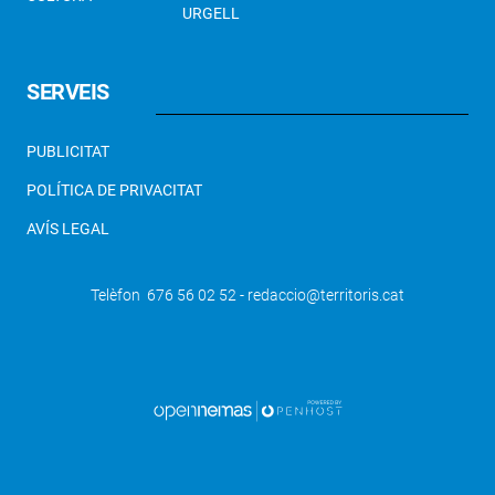
URGELL
SERVEIS
PUBLICITAT
POLÍTICA DE PRIVACITAT
AVÍS LEGAL
Telèfon 676 56 02 52 - redaccio@territoris.cat