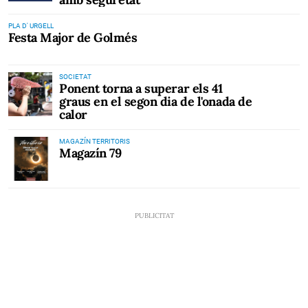
PLA D' URGELL
Festa Major de Golmés
SOCIETAT
Ponent torna a superar els 41
graus en el segon dia de l'onada de
calor
MAGAZÍN TERRITORIS
Magazín 79