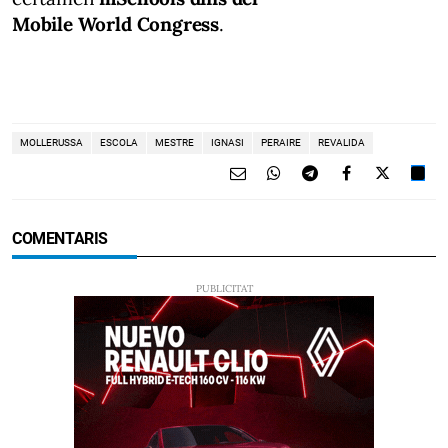
Mobile World Congress
.
MOLLERUSSA
ESCOLA
MESTRE
IGNASI
PERAIRE
REVALIDA
COMENTARIS