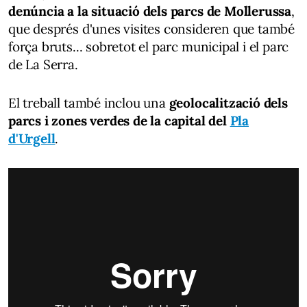
denúncia a la situació dels parcs de Mollerussa
,
que després d'unes visites consideren que també
força bruts... sobretot el parc municipal i el parc
de La Serra.
El treball també inclou una
geolocalització dels
parcs i zones verdes de la capital del
Pla
d'Urgell
.