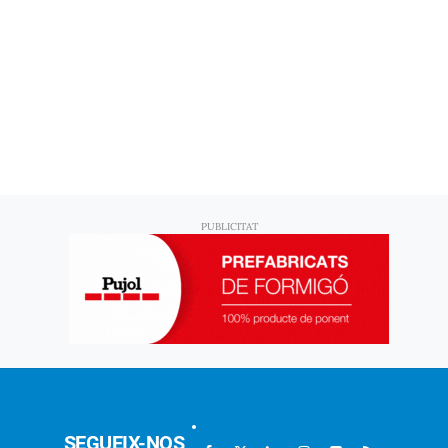
SEGUEIX-NOS