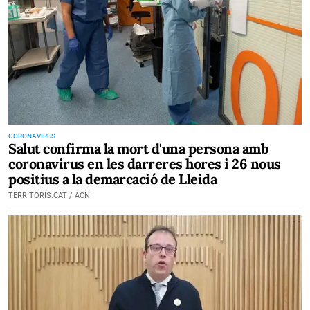
CORONAVIRUS
Salut confirma la mort d'una persona amb
coronavirus en les darreres hores i 26 nous
positius a la demarcació de Lleida
TERRITORIS.CAT / ACN