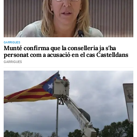
GARRIGUES
Munté confirma que la conselleria ja s'ha
personat com a acusació en el cas Castelldans
GARRIGUES