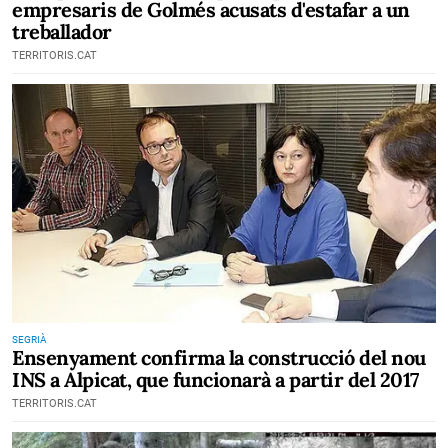
empresaris de Golmés acusats d'estafar a un
treballador
TERRITORIS.CAT
SEGRIÀ
Ensenyament confirma la construcció del nou
INS a Alpicat, que funcionarà a partir del 2017
TERRITORIS.CAT