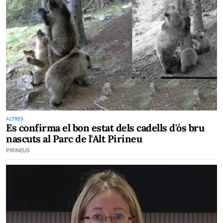
ALTRES
Es confirma el bon estat dels cadells d'ós bru
nascuts al Parc de l'Alt Pirineu
PIRINEUS