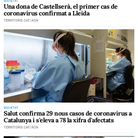
SOCIETAT
Una dona de Castellserà, el primer cas de
coronavirus confirmat a Lleida
TERRITORIS.CAT/ACN
SOCIETAT
Salut confirma 29 nous casos de coronavirus a
Catalunya i s'eleva a 78 la xifra d'afectats
TERRITORIS.CAT/ACN