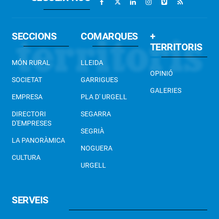
SECCIONS
COMARQUES
+
TERRITORIS
MÓN RURAL
LLEIDA
OPINIÓ
SOCIETAT
GARRIGUES
GALERIES
EMPRESA
PLA D' URGELL
DIRECTORI
SEGARRA
D'EMPRESES
SEGRIÀ
LA PANORÀMICA
NOGUERA
CULTURA
URGELL
SERVEIS