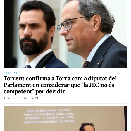
SOCIETAT
Torrent confirma a Torra com a diputat del
Parlament en considerar que "la JEC no és
competent" per decidir
TERRITORIS.CAT / ACN