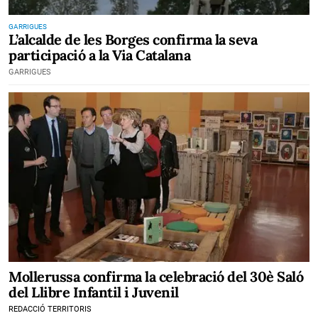
GARRIGUES
L’alcalde de les Borges confirma la seva
participació a la Via Catalana
GARRIGUES
Mollerussa confirma la celebració del 30è Saló
del Llibre Infantil i Juvenil
REDACCIÓ TERRITORIS