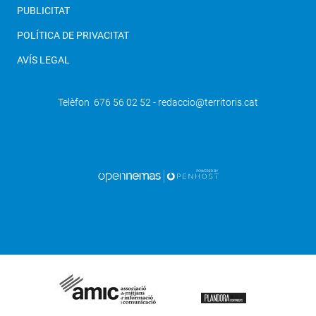
PUBLICITAT
POLÍTICA DE PRIVACITAT
AVÍS LEGAL
Telèfon 676 56 02 52 - redaccio@territoris.cat