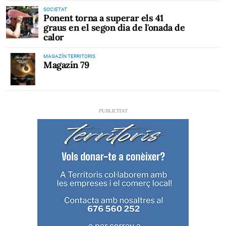
SOCIETAT
Ponent torna a superar els 41
graus en el segon dia de l'onada de
calor
MAGAZÍN TERRITORIS
Magazín 79