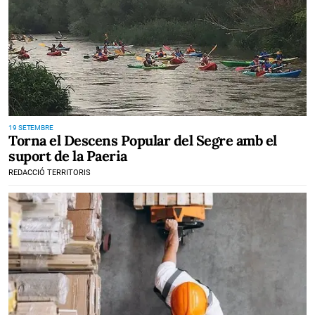
19 SETEMBRE
Torna el Descens Popular del Segre amb el
suport de la Paeria
REDACCIÓ TERRITORIS