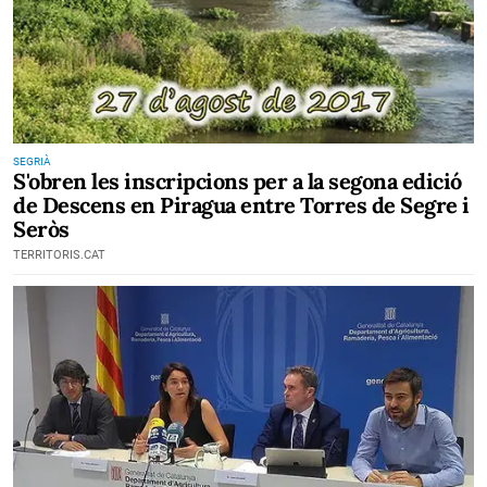
SEGRIÀ
S'obren les inscripcions per a la segona edició
de Descens en Piragua entre Torres de Segre i
Seròs
TERRITORIS.CAT