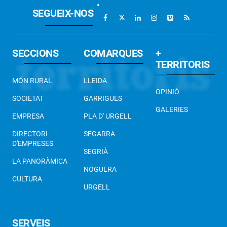
SEGUEIX-NOS
SECCIONS
COMARQUES
+
TERRITORIS
MÓN RURAL
LLEIDA
OPINIÓ
SOCIETAT
GARRIGUES
GALERIES
EMPRESA
PLA D' URGELL
DIRECTORI
SEGARRA
D'EMPRESES
SEGRIÀ
LA PANORÀMICA
NOGUERA
CULTURA
URGELL
SERVEIS