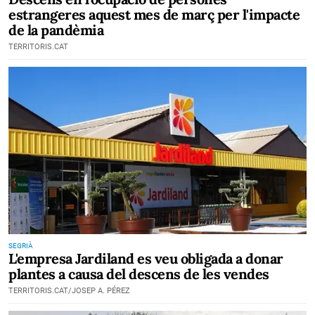
estrangeres aquest mes de març per l'impacte
de la pandèmia
TERRITORIS.CAT
SEGRIÀ
L'empresa Jardiland es veu obligada a donar
plantes a causa del descens de les vendes
TERRITORIS.CAT/JOSEP A. PÉREZ