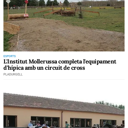
ESPORTS
L'Institut Mollerussa completa l'equipament
d'hípica amb un circuit de cross
PLADURGELL