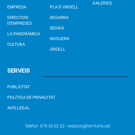
GALERIES
EMPRESA
PLA D' URGELL
DIRECTORI
SEGARRA
D'EMPRESES
SEGRIÀ
LA PANORÀMICA
NOGUERA
CULTURA
URGELL
SERVEIS
PUBLICITAT
POLÍTICA DE PRIVACITAT
AVÍS LEGAL
Telèfon 676 56 02 52 - redaccio@territoris.cat