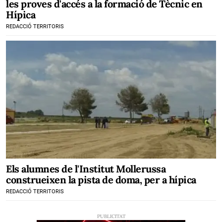
les proves d'accés a la formació de Tècnic en
Hípica
REDACCIÓ TERRITORIS
Els alumnes de l'Institut Mollerussa
construeixen la pista de doma, per a hípica
REDACCIÓ TERRITORIS