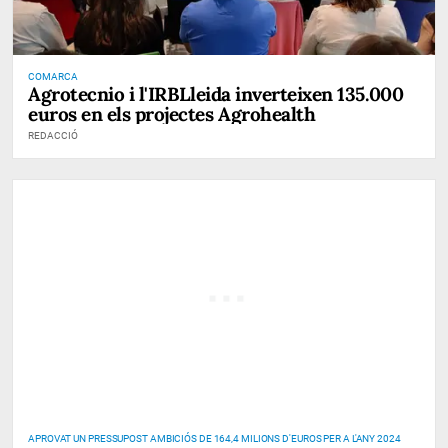
COMARCA
Agrotecnio i l'IRBLleida inverteixen 135.000
euros en els projectes Agrohealth
REDACCIÓ
APROVAT UN PRESSUPOST AMBICIÓS DE 164,4 MILIONS D'EUROS PER A L'ANY 2024