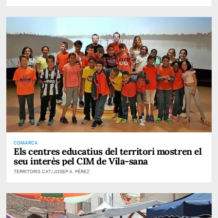
COMARCA
Els centres educatius del territori mostren el
seu interès pel CIM de Vila-sana
TERRITORIS.CAT/JOSEP A. PÉREZ