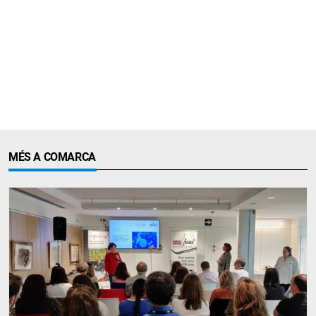
MÉS A COMARCA