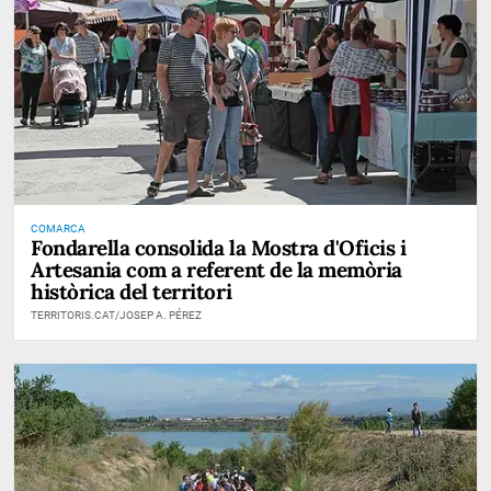
COMARCA
Fondarella consolida la Mostra d'Oficis i
Artesania com a referent de la memòria
històrica del territori
TERRITORIS.CAT/JOSEP A. PÉREZ