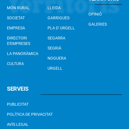
MÓN RURAL
LLEIDA
OPINIÓ
SOCIETAT
GARRIGUES
GALERIES
EMPRESA
PLA D' URGELL
DIRECTORI
SEGARRA
D'EMPRESES
SEGRIÀ
LA PANORÀMICA
NOGUERA
CULTURA
URGELL
SERVEIS
PUBLICITAT
POLÍTICA DE PRIVACITAT
AVÍS LEGAL