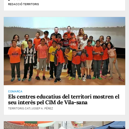
REDACCIÓ TERRITORIS
COMARCA
Els centres educatius del territori mostren el
seu interès pel CIM de Vila-sana
TERRITORIS.CAT/JOSEP A. PÉREZ