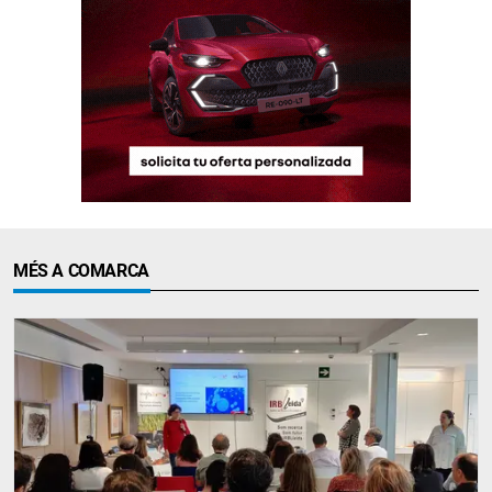
MÉS A COMARCA