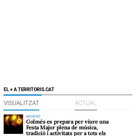
EL + A TERRITORIS.CAT
VISUALITZAT
ACTUAL
SOCIETAT
Golmés es prepara per viure una
Festa Major plena de música,
tradició i activitats per a tots els