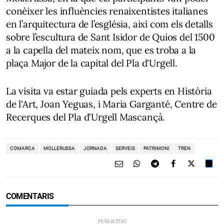
conèixer les influències renaixentistes italianes
en l’arquitectura de l’església, així com els detalls
sobre l’escultura de Sant Isidor de Quios del 1500
a la capella del mateix nom, que es troba a la
plaça Major de la capital del Pla d'Urgell.
La visita va estar guiada pels experts en Història
de l'Art, Joan Yeguas, i Maria Garganté, Centre de
Recerques del Pla d'Urgell Mascançà.
COMARCA
MOLLERUSSA
JORNADA
SERVEIS
PATRIMONI
TREN
COMENTARIS