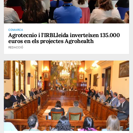
COMARCA
Agrotecnio i l'IRBLleida inverteixen 135.000
euros en els projectes Agrohealth
REDACCIÓ