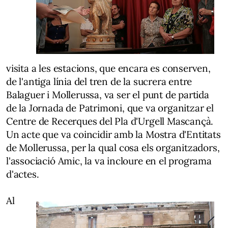
visita a les estacions, que encara es conserven,
de l'antiga línia del tren de la sucrera entre
Balaguer i Mollerussa, va ser el punt de partida
de la Jornada de Patrimoni, que va organitzar el
Centre de Recerques del Pla d'Urgell Mascançà.
Un acte que va coincidir amb la Mostra d'Entitats
de Mollerussa, per la qual cosa els organitzadors,
l'associació Amic, la va incloure en el programa
d'actes.
Al