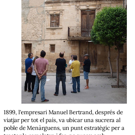
1899, l'empresari Manuel Bertrand, després de
viatjar per tot el país, va ubicar una sucrera al
poble de Menàrguens, un punt estratègic per a