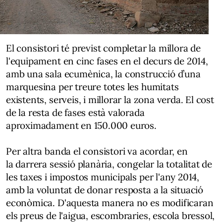
El consistori té previst completar la millora de
l'equipament en cinc fases en el decurs de 2014,
amb una sala ecumènica, la construcció d’una
marquesina per treure totes les humitats
existents, serveis, i millorar la zona verda. El cost
de la resta de fases està valorada
aproximadament en 150.000 euros.
Per altra banda el consistori va acordar, en
la darrera sessió planària, congelar la totalitat de
les taxes i impostos municipals per l'any 2014,
amb la voluntat de donar resposta a la situació
econòmica. D'aquesta manera no es modificaran
els preus de l'aigua, escombraries, escola bressol,