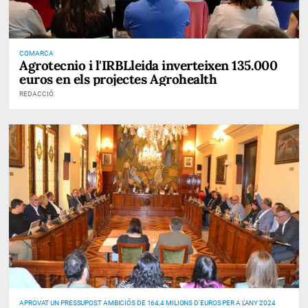
COMARCA
Agrotecnio i l'IRBLleida inverteixen 135.000
euros en els projectes Agrohealth
REDACCIÓ
APROVAT UN PRESSUPOST AMBICIÓS DE 164,4 MILIONS D'EUROS PER A L'ANY 2024