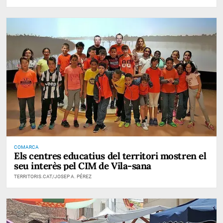
COMARCA
Els centres educatius del territori mostren el
seu interès pel CIM de Vila-sana
TERRITORIS.CAT/JOSEP A. PÉREZ