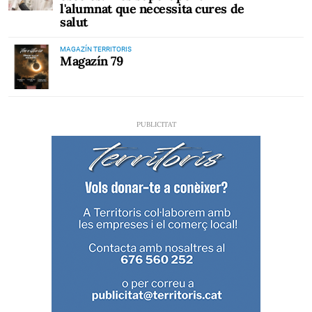
l'alumnat que necessita cures de
salut
MAGAZÍN TERRITORIS
Magazín 79