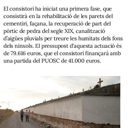
El consistori ha iniciat una primera fase, que
consistirà en la rehabilitació de les parets del
cementiri, façana, la recuperació de part del
pòrtic de pedra del segle XIX, canalització
d’aigües pluvials per treure les humitats dels fons
dels nínxols. El pressupost d'aquesta actuació és
de 79.616 euros, que el consistori finançarà amb
una partida del PUOSC de 41.000 euros.