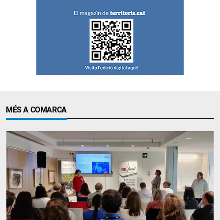
MÉS A COMARCA