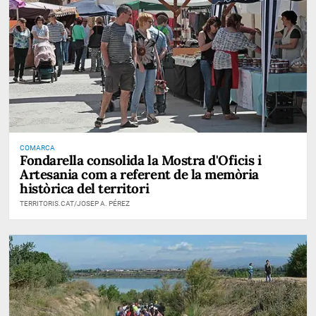
COMARCA
Fondarella consolida la Mostra d'Oficis i
Artesania com a referent de la memòria
històrica del territori
TERRITORIS.CAT/JOSEP A. PÉREZ