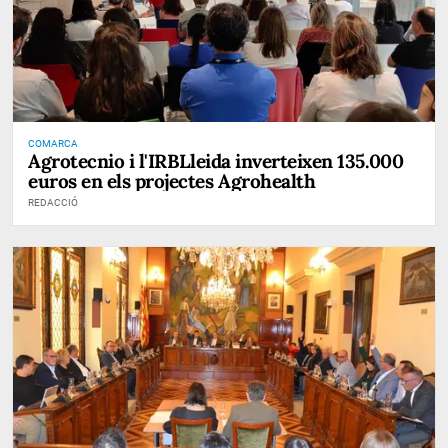
COMARCA
Agrotecnio i l'IRBLleida inverteixen 135.000
euros en els projectes Agrohealth
REDACCIÓ