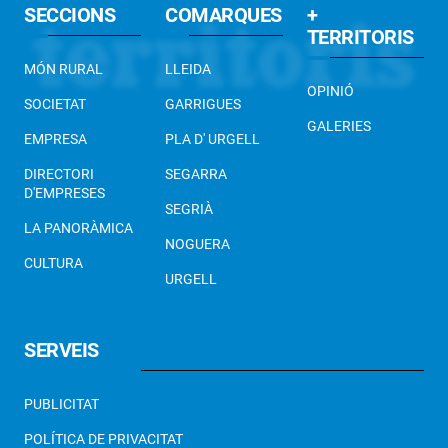
SECCIONS
COMARQUES
+
TERRITORIS
MÓN RURAL
LLEIDA
OPINIÓ
SOCIETAT
GARRIGUES
GALERIES
EMPRESA
PLA D' URGELL
DIRECTORI
SEGARRA
D'EMPRESES
SEGRIÀ
LA PANORÀMICA
NOGUERA
CULTURA
URGELL
SERVEIS
PUBLICITAT
POLÍTICA DE PRIVACITAT