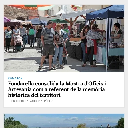
COMARCA
Fondarella consolida la Mostra d'Oficis i
Artesania com a referent de la memòria
històrica del territori
TERRITORIS.CAT/JOSEP A. PÉREZ