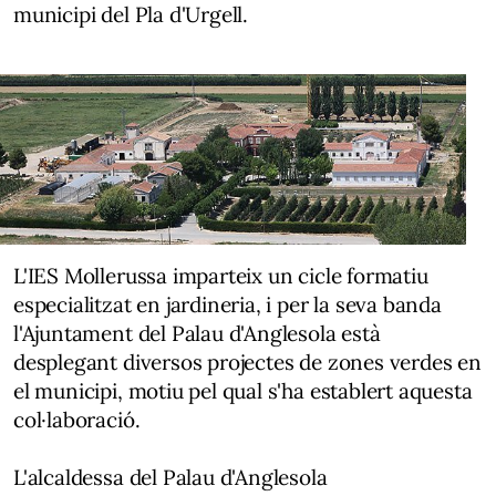
municipi del Pla d'Urgell.
L'IES Mollerussa imparteix un cicle formatiu
especialitzat en jardineria, i per la seva banda
l'Ajuntament del Palau d'Anglesola està
desplegant diversos projectes de zones verdes en
el municipi, motiu pel qual s'ha establert aquesta
col·laboració.
L'alcaldessa del Palau d'Anglesola