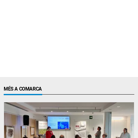
MÉS A COMARCA