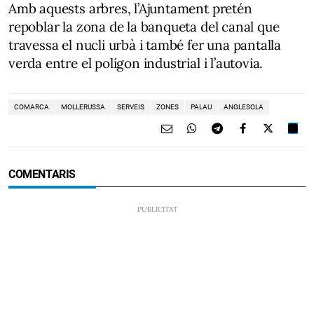
Amb aquests arbres, l’Ajuntament pretén
repoblar la zona de la banqueta del canal que
travessa el nucli urbà i també fer una pantalla
verda entre el polígon industrial i l’autovia.
COMARCA
MOLLERUSSA
SERVEIS
ZONES
PALAU
ANGLESOLA
COMENTARIS