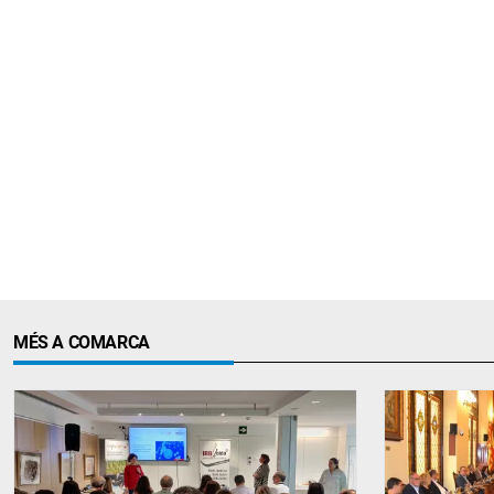
MÉS A COMARCA