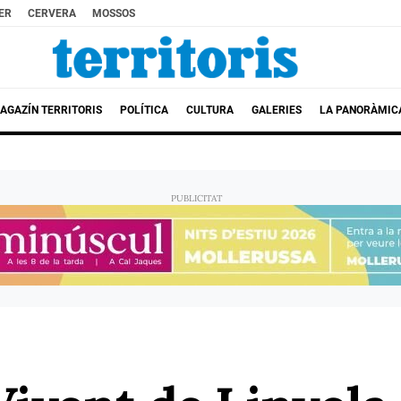
ER
CERVERA
MOSSOS
AGAZÍN TERRITORIS
POLÍTICA
CULTURA
GALERIES
LA PANORÀMIC