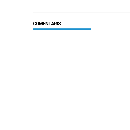
COMENTARIS