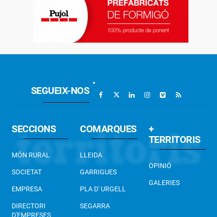
SEGUEIX-NOS
SECCIONS
COMARQUES
+
TERRITORIS
MÓN RURAL
LLEIDA
OPINIÓ
SOCIETAT
GARRIGUES
GALERIES
EMPRESA
PLA D' URGELL
DIRECTORI
SEGARRA
D'EMPRESES