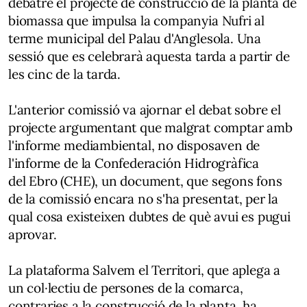
debatre el projecte de construcció de la planta de
biomassa que impulsa la companyia Nufri al
terme municipal del Palau d'Anglesola. Una
sessió que es celebrarà aquesta tarda a partir de
les cinc de la tarda.
L'anterior comissió va ajornar el debat sobre el
projecte argumentant que malgrat comptar amb
l'informe mediambiental, no disposaven de
l'informe de la Confederación Hidrogràfica
del Ebro (CHE), un document, que segons fons
de la comissió encara no s'ha presentat, per la
qual cosa existeixen dubtes de què avui es pugui
aprovar.
La plataforma Salvem el Territori, que aplega a
un col·lectiu de persones de la comarca,
contraries a la construcció de la planta, ha