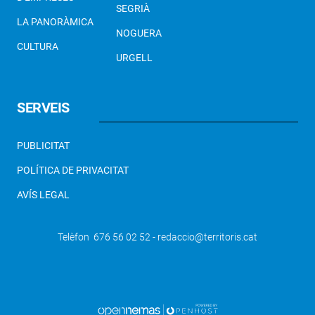
SEGRIÀ
LA PANORÀMICA
NOGUERA
CULTURA
URGELL
SERVEIS
PUBLICITAT
POLÍTICA DE PRIVACITAT
AVÍS LEGAL
Telèfon 676 56 02 52 - redaccio@territoris.cat