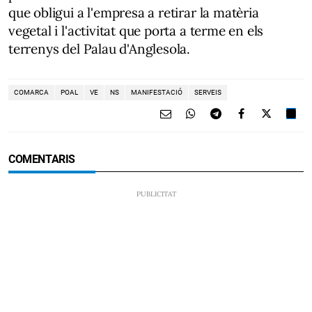
que obligui a l'empresa a retirar la matèria
vegetal i l'activitat que porta a terme en els
terrenys del Palau d'Anglesola.
COMARCA
POAL
VE
NS
MANIFESTACIÓ
SERVEIS
COMENTARIS