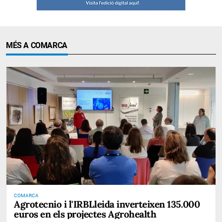
MÉS A COMARCA
COMARCA
Agrotecnio i l'IRBLleida inverteixen 135.000
euros en els projectes Agrohealth