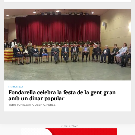
COMARCA
Fondarella celebra la festa de la gent gran
amb un dinar popular
TERRITORIS.CAT/JOSEP A. PÉREZ