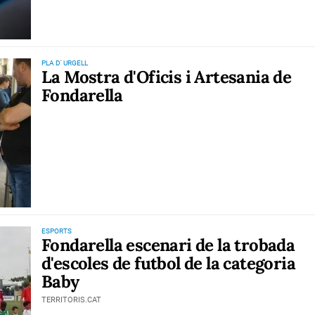
PLA D' URGELL
La Mostra d'Oficis i Artesania de
Fondarella
ESPORTS
Fondarella escenari de la trobada
d'escoles de futbol de la categoria
Baby
TERRITORIS.CAT