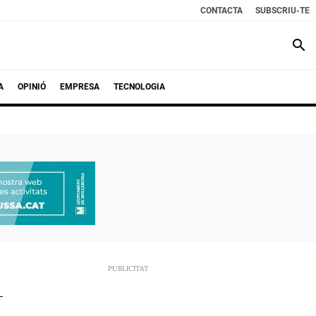
CONTACTA
SUBSCRIU-TE
search
A
OPINIÓ
EMPRESA
TECNOLOGIA