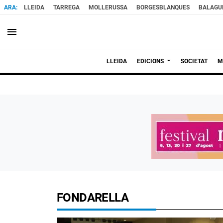
LLEIDA
TARREGA
MOLLERUSSA
BORGESBLANQUES
BALAGU
menu
LLEIDA
EDICIONS
SOCIETAT
M
FONDARELLA