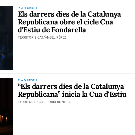
PLA D' URGELL
Els darrers dies de la Catalunya
Republicana obre el cicle Cua
d'Estiu de Fondarella
TERRITORIS.CAT/ÀNGEL PÉREZ
PLA D' URGELL
“Els darrers dies de la Catalunya
Republicana” inicia la Cua d'Estiu
TERRITORIS.CAT / JORDI BONILLA