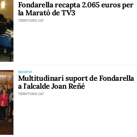
Fondarella recapta 2.065 euros per
la Marató de TV3
TERRITORIS.CAT
SOCIETAT
Multitudinari suport de Fondarella
a l'alcalde Joan Reñé
TERRITORIS.CAT