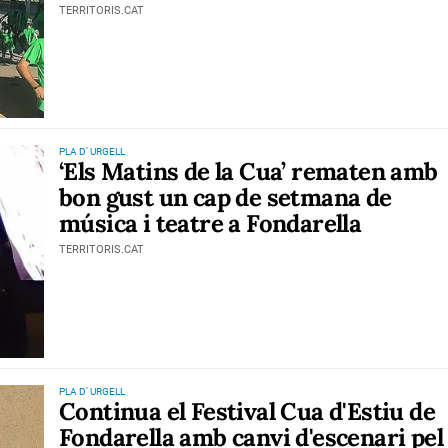
TERRITORIS.CAT
PLA D' URGELL
‘Els Matins de la Cua’ rematen amb
bon gust un cap de setmana de
música i teatre a Fondarella
TERRITORIS.CAT
PLA D' URGELL
Continua el Festival Cua d'Estiu de
Fondarella amb canvi d'escenari pel