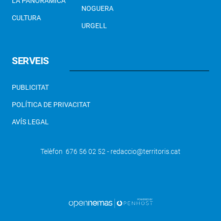
LA PANORÀMICA
NOGUERA
CULTURA
URGELL
SERVEIS
PUBLICITAT
POLÍTICA DE PRIVACITAT
AVÍS LEGAL
Telèfon 676 56 02 52 - redaccio@territoris.cat