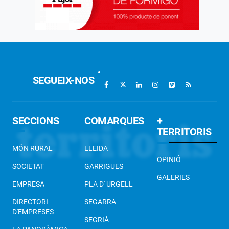
SEGUEIX-NOS
SECCIONS
COMARQUES
+
TERRITORIS
MÓN RURAL
LLEIDA
OPINIÓ
SOCIETAT
GARRIGUES
GALERIES
EMPRESA
PLA D' URGELL
DIRECTORI
SEGARRA
D'EMPRESES
SEGRIÀ