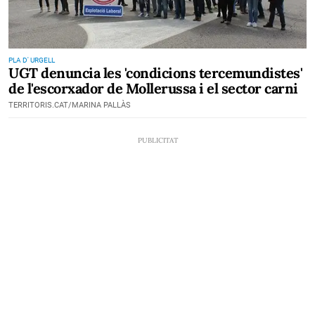
PLA D' URGELL
UGT denuncia les 'condicions tercemundistes'
de l'escorxador de Mollerussa i el sector carni
TERRITORIS.CAT/MARINA PALLÀS