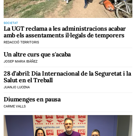
SOCIETAT
La UGT reclama a les administracions acabar
amb els assentaments il·legals de temporers
REDACCIÓ TERRITORIS
Un altre curs que s'acaba
JOSEP MARIA IBÁÑEZ
28 d’abril: Dia Internacional de la Seguretat i la
Salut en el Treball
JUANJO LUCENA
Diumenges en pausa
CARME VALLS