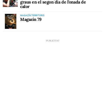
graus en el segon dia de l'onada de
calor
MAGAZÍN TERRITORIS
Magazín 79