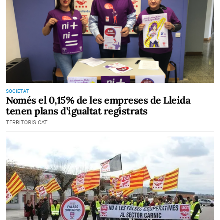
SOCIETAT
Només el 0,15% de les empreses de Lleida
tenen plans d’igualtat registrats
TERRITORIS.CAT