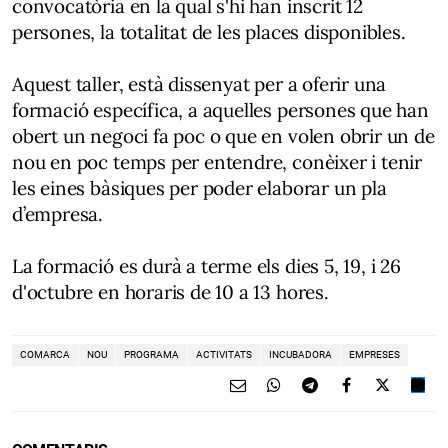
convocatòria en la qual s'hi han inscrit 12
persones, la totalitat de les places disponibles.
Aquest taller, està dissenyat per a oferir una
formació específica, a aquelles persones que han
obert un negoci fa poc o que en volen obrir un de
nou en poc temps per entendre, conèixer i tenir
les eines bàsiques per poder elaborar un pla
d’empresa.
La formació es durà a terme els dies 5, 19, i 26
d'octubre en horaris de 10 a 13 hores.
COMARCA
NOU
PROGRAMA
ACTIVITATS
INCUBADORA
EMPRESES