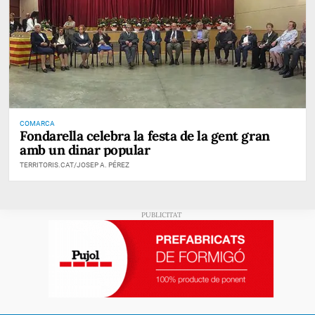
COMARCA
Fondarella celebra la festa de la gent gran
amb un dinar popular
TERRITORIS.CAT/JOSEP A. PÉREZ