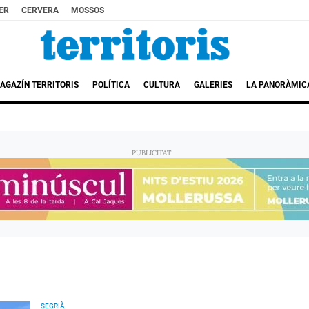
ER
CERVERA
MOSSOS
AGAZÍN TERRITORIS
POLÍTICA
CULTURA
GALERIES
LA PANORÀMIC
SEGRIÀ