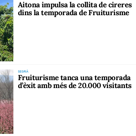
Aitona impulsa la collita de cireres
dins la temporada de Fruiturisme
SEGRIÀ
Fruiturisme tanca una temporada
d’èxit amb més de 20.000 visitants