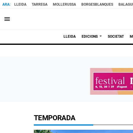
LLEIDA
TARREGA
MOLLERUSSA
BORGESBLANQUES
BALAGU
menu
LLEIDA
EDICIONS
SOCIETAT
M
TEMPORADA