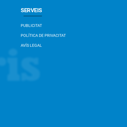
SERVEIS
PUBLICITAT
POLÍTICA DE PRIVACITAT
AVÍS LEGAL