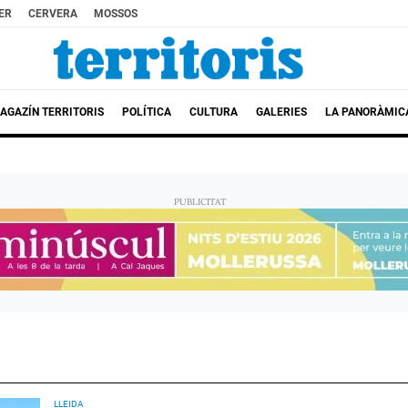
ER
CERVERA
MOSSOS
AGAZÍN TERRITORIS
POLÍTICA
CULTURA
GALERIES
LA PANORÀMIC
LLEIDA