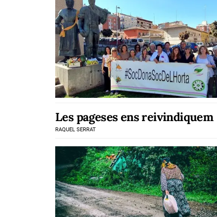
Les pageses ens reivindiquem
RAQUEL SERRAT