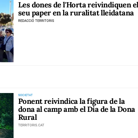
Les dones de l'Horta reivindiquen e
seu paper en la ruralitat lleidatana
REDACCIÓ TERRITORIS
SOCIETAT
Ponent reivindica la figura de la
dona al camp amb el Dia de la Dona
Rural
TERRITORIS.CAT