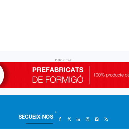
SEGUEIX-NOS