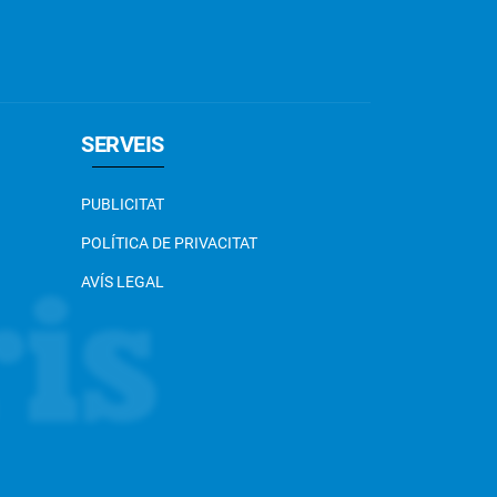
SERVEIS
PUBLICITAT
POLÍTICA DE PRIVACITAT
AVÍS LEGAL