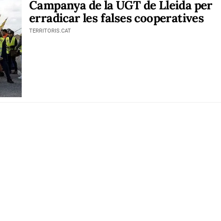
Campanya de la UGT de Lleida per
erradicar les falses cooperatives
TERRITORIS.CAT