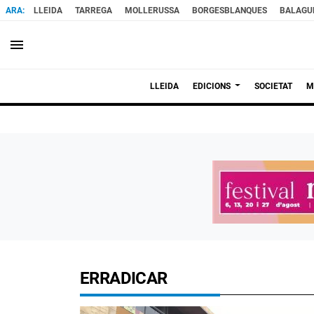
LLEIDA
TARREGA
MOLLERUSSA
BORGESBLANQUES
BALAGU
menu
LLEIDA
EDICIONS
SOCIETAT
M
ERRADICAR