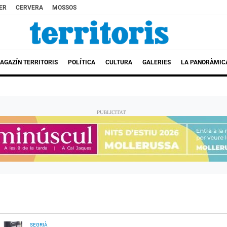
ER
CERVERA
MOSSOS
AGAZÍN TERRITORIS
POLÍTICA
CULTURA
GALERIES
LA PANORÀMIC
SEGRIÀ