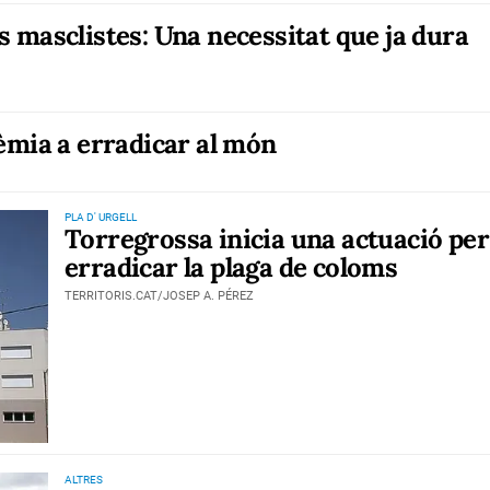
s masclistes: Una necessitat que ja dura
dèmia a erradicar al món
PLA D' URGELL
Torregrossa inicia una actuació per
erradicar la plaga de coloms
TERRITORIS.CAT/JOSEP A. PÉREZ
ALTRES