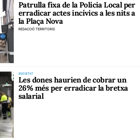
Patrulla fixa de la Policia Local per
erradicar actes incívics a les nits a
la Plaça Nova
REDACCIÓ TERRITORIS
SOCIETAT
Les dones haurien de cobrar un
26% més per erradicar la bretxa
salarial