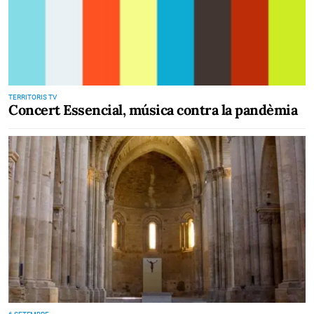
TERRITORIS TV
Concert Essencial, música contra la pandèmia