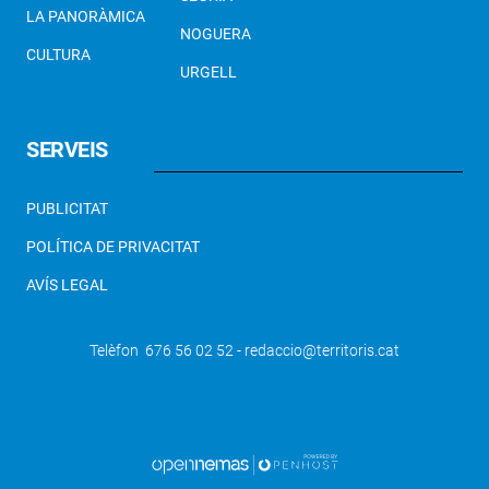
LA PANORÀMICA
NOGUERA
CULTURA
URGELL
SERVEIS
PUBLICITAT
POLÍTICA DE PRIVACITAT
AVÍS LEGAL
Telèfon 676 56 02 52 - redaccio@territoris.cat