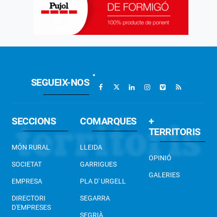
SEGUEIX-NOS
SECCIONS
COMARQUES
+
TERRITORIS
MÓN RURAL
LLEIDA
OPINIÓ
SOCIETAT
GARRIGUES
GALERIES
EMPRESA
PLA D' URGELL
DIRECTORI
SEGARRA
D'EMPRESES
SEGRIÀ