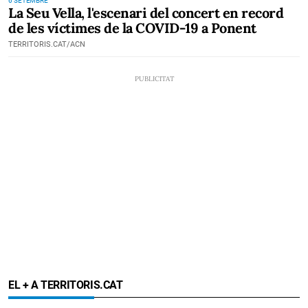
6 SETEMBRE
La Seu Vella, l'escenari del concert en record
de les víctimes de la COVID-19 a Ponent
TERRITORIS.CAT/ACN
EL + A TERRITORIS.CAT