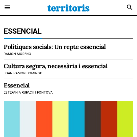
menu
search
ESSENCIAL
Polítiques socials: Un repte essencial
RAMON MORENO
Cultura segura, necessària i essencial
JOAN RAMON DOMINGO
Essencial
ESTEFANIA RUFACH I FONTOVA