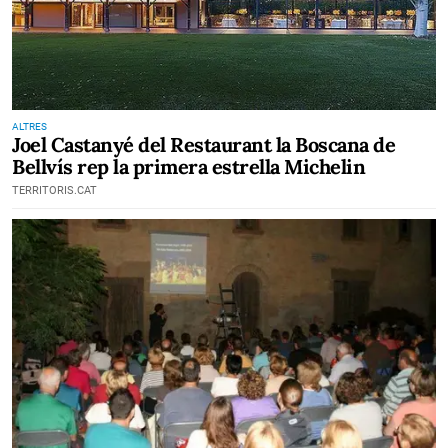
ALTRES
Joel Castanyé del Restaurant la Boscana de
Bellvís rep la primera estrella Michelin
TERRITORIS.CAT