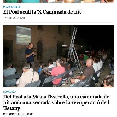
PLA D' URGELL
El Poal acull la ‘X Caminada de nit’
TERRITORIS.CAT
COMARCA
Del Poal a la Masia l'Estrella, una caminada de
nit amb una xerrada sobre la recuperació de l
'Estany
REDACCIÓ TERRITORIS