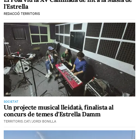
l'Estrella
REDACCIÓ TERRITORIS
SOCIETAT
Un projecte musical lleidatà, finalista al
concurs de temes d'Estrella Damm
TERRITORIS.CAT/JORDI BONILLA