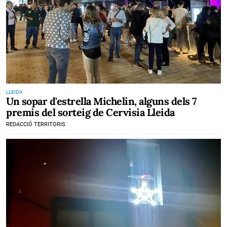
LLEIDA
Un sopar d'estrella Michelin, alguns dels 7
premis del sorteig de Cervisia Lleida
REDACCIÓ TERRITORIS