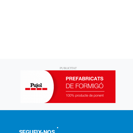
SEGUEIX-NOS