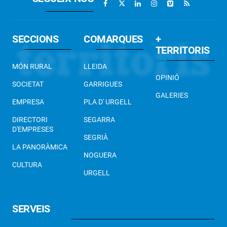
SECCIONS
COMARQUES
+
TERRITORIS
MÓN RURAL
LLEIDA
OPINIÓ
SOCIETAT
GARRIGUES
GALERIES
EMPRESA
PLA D' URGELL
DIRECTORI
SEGARRA
D'EMPRESES
SEGRIÀ
LA PANORÀMICA
NOGUERA
CULTURA
URGELL
SERVEIS