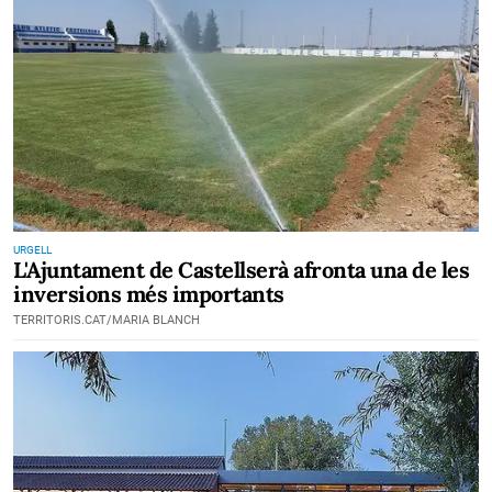
URGELL
L'Ajuntament de Castellserà afronta una de les
inversions més importants
TERRITORIS.CAT/MARIA BLANCH