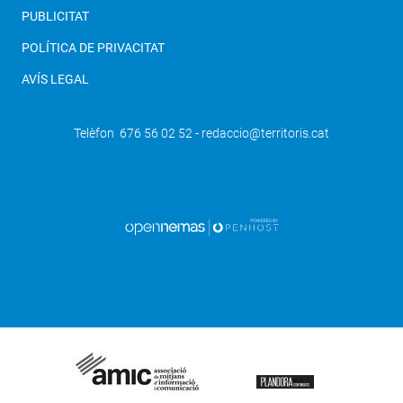
PUBLICITAT
POLÍTICA DE PRIVACITAT
AVÍS LEGAL
Telèfon 676 56 02 52 - redaccio@territoris.cat