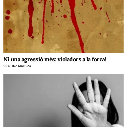
Ni una agressió més: violadors a la forca!
CRISTINA MONGAY