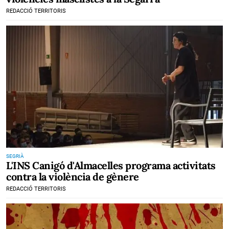
REDACCIÓ TERRITORIS
SEGRIÀ
L'INS Canigó d'Almacelles programa activitats
contra la violència de gènere
REDACCIÓ TERRITORIS