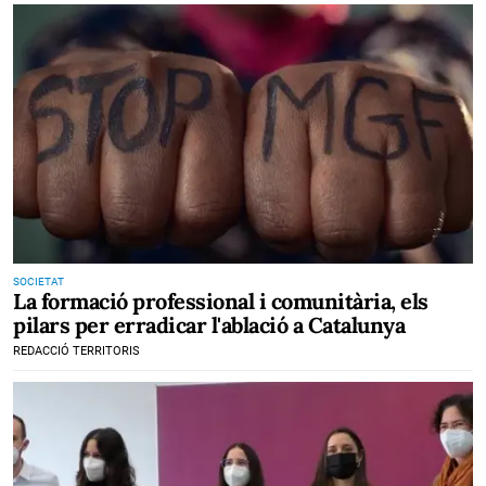
SOCIETAT
La formació professional i comunitària, els
pilars per erradicar l'ablació a Catalunya
REDACCIÓ TERRITORIS