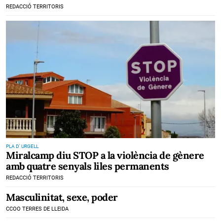
REDACCIÓ TERRITORIS
PLA D' URGELL
Miralcamp diu STOP a la violència de gènere
amb quatre senyals liles permanents
REDACCIÓ TERRITORIS
Masculinitat, sexe, poder
CCOO TERRES DE LLEIDA