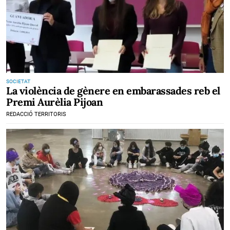
SOCIETAT
La violència de gènere en embarassades reb el
Premi Aurèlia Pijoan
REDACCIÓ TERRITORIS