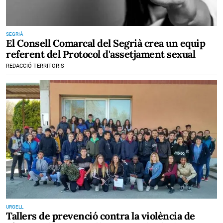
SEGRIÀ
El Consell Comarcal del Segrià crea un equip
referent del Protocol d'assetjament sexual
REDACCIÓ TERRITORIS
URGELL
Tallers de prevenció contra la violència de