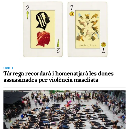
URGELL
Tàrrega recordarà i homenatjarà les dones
assassinades per violència masclista