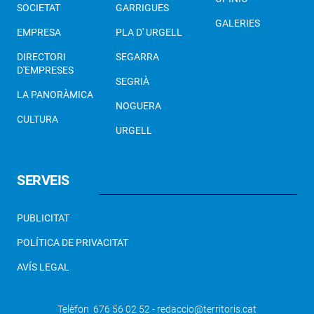
SOCIETAT
GARRIGUES
GALERIES
EMPRESA
PLA D' URGELL
DIRECTORI
SEGARRA
D'EMPRESES
SEGRIÀ
LA PANORÀMICA
NOGUERA
CULTURA
URGELL
SERVEIS
PUBLICITAT
POLÍTICA DE PRIVACITAT
AVÍS LEGAL
Telèfon 676 56 02 52 - redaccio@territoris.cat