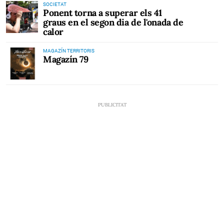
SOCIETAT
Ponent torna a superar els 41
graus en el segon dia de l'onada de
calor
MAGAZÍN TERRITORIS
Magazín 79