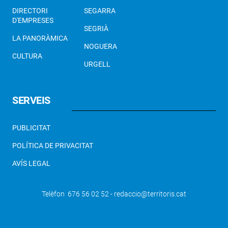
DIRECTORI
SEGARRA
D'EMPRESES
SEGRIÀ
LA PANORÀMICA
NOGUERA
CULTURA
URGELL
SERVEIS
PUBLICITAT
POLÍTICA DE PRIVACITAT
AVÍS LEGAL
Telèfon 676 56 02 52 - redaccio@territoris.cat