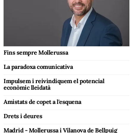
Fins sempre Mollerussa
La paradoxa comunicativa
Impulsem i reivindiquem el potencial
econòmic lleidatà
Amistats de copet a l'esquena
Drets i deures
Madrid - Mollerussa i Vilanova de Bellpuig