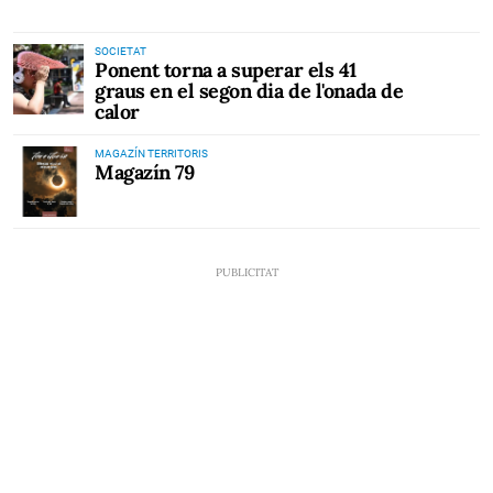
SOCIETAT
Ponent torna a superar els 41
graus en el segon dia de l'onada de
calor
MAGAZÍN TERRITORIS
Magazín 79