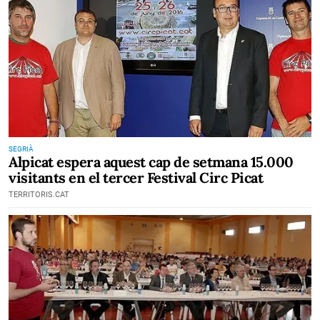
SEGRIÀ
Alpicat espera aquest cap de setmana 15.000
visitants en el tercer Festival Circ Picat
TERRITORIS.CAT