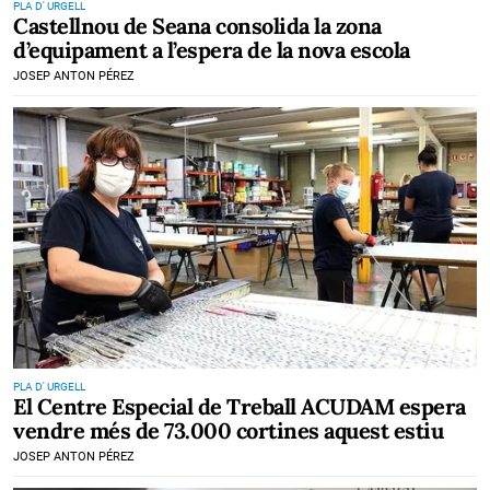
PLA D' URGELL
Castellnou de Seana consolida la zona
d’equipament a l’espera de la nova escola
JOSEP ANTON PÉREZ
PLA D' URGELL
El Centre Especial de Treball ACUDAM espera
vendre més de 73.000 cortines aquest estiu
JOSEP ANTON PÉREZ