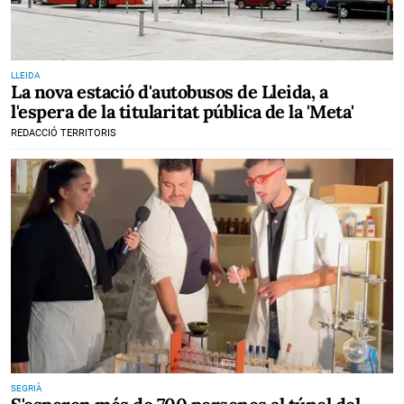
LLEIDA
La nova estació d'autobusos de Lleida, a
l'espera de la titularitat pública de la 'Meta'
REDACCIÓ TERRITORIS
SEGRIÀ