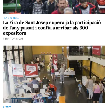
PLA D' URGELL
La Fira de Sant Josep supera ja la participació
de l’any passat i confia a arribar als 300
expositors
TERRITORIS.CAT
ALTRES