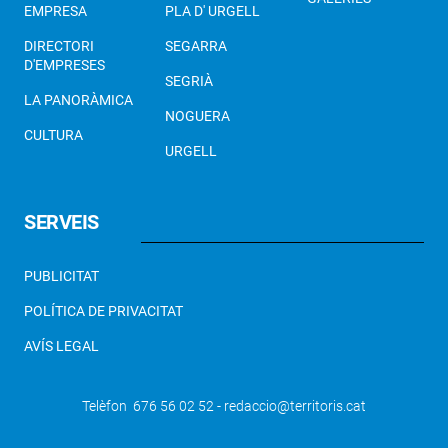
EMPRESA
PLA D' URGELL
DIRECTORI
SEGARRA
D'EMPRESES
SEGRIÀ
LA PANORÀMICA
NOGUERA
CULTURA
URGELL
SERVEIS
PUBLICITAT
POLÍTICA DE PRIVACITAT
AVÍS LEGAL
Telèfon 676 56 02 52 - redaccio@territoris.cat