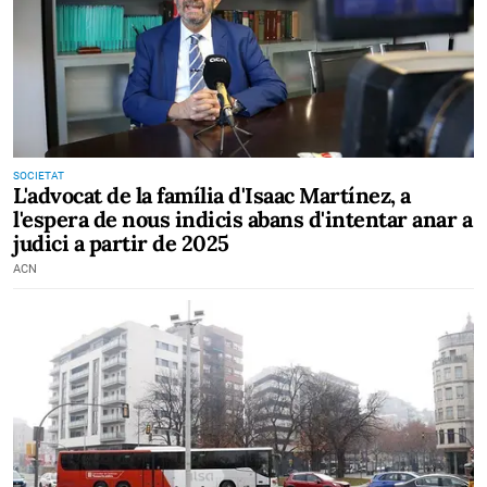
SOCIETAT
L'advocat de la família d'Isaac Martínez, a
l'espera de nous indicis abans d'intentar anar a
judici a partir de 2025
ACN