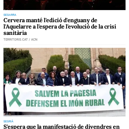
SEGARRA
Cervera manté l'edició d'enguany de
l'Aquelarre a l'espera de l'evolució de la crisi
sanitària
TERRITORIS.CAT / ACN
SEGRIÀ
S'espera que la manifestació de divendres en