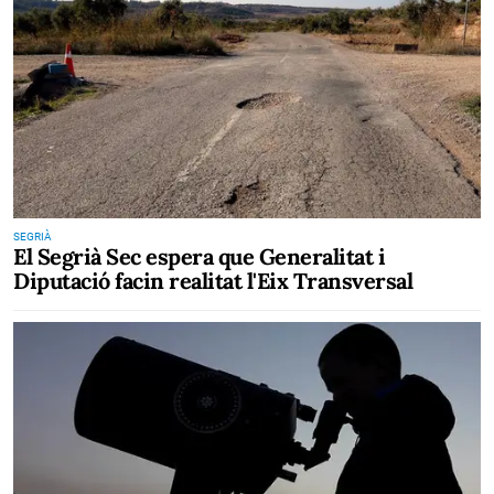
SEGRIÀ
El Segrià Sec espera que Generalitat i
Diputació facin realitat l'Eix Transversal