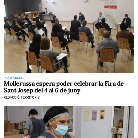
PLA D' URGELL
Mollerussa espera poder celebrar la Fira de
Sant Josep del 4 al 6 de juny
REDACCIÓ TERRITORIS