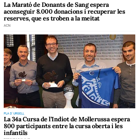
La Marató de Donants de Sang espera
aconseguir 8.000 donacions i recuperar les
reserves, que es troben a la meitat
ACN
PLA D' URGELL
La 34a Cursa de l’Indiot de Mollerussa espera
800 participants entre la cursa oberta i les
infantils