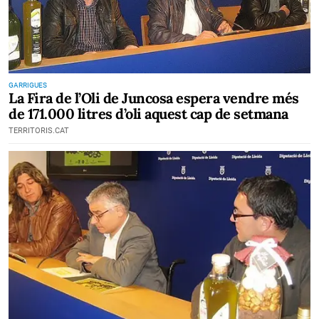
GARRIGUES
La Fira de l’Oli de Juncosa espera vendre més
de 171.000 litres d’oli aquest cap de setmana
TERRITORIS.CAT