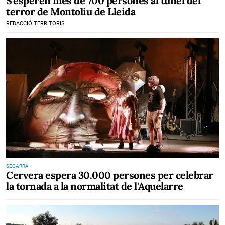
S'esperen més de 700 persones al túnel del
terror de Montoliu de Lleida
REDACCIÓ TERRITORIS
SEGARRA
Cervera espera 30.000 persones per celebrar
la tornada a la normalitat de l'Aquelarre