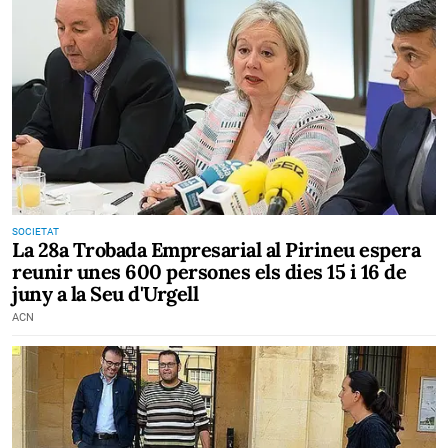
SOCIETAT
La 28a Trobada Empresarial al Pirineu espera
reunir unes 600 persones els dies 15 i 16 de
juny a la Seu d'Urgell
ACN