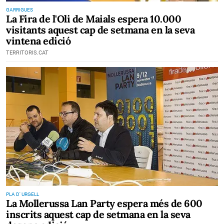
GARRIGUES
La Fira de l'Oli de Maials espera 10.000
visitants aquest cap de setmana en la seva
vintena edició
TERRITORIS.CAT
PLA D' URGELL
La Mollerussa Lan Party espera més de 600
inscrits aquest cap de setmana en la seva