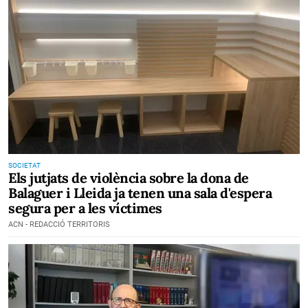
SOCIETAT
Els jutjats de violència sobre la dona de
Balaguer i Lleida ja tenen una sala d'espera
segura per a les víctimes
ACN - REDACCIÓ TERRITORIS