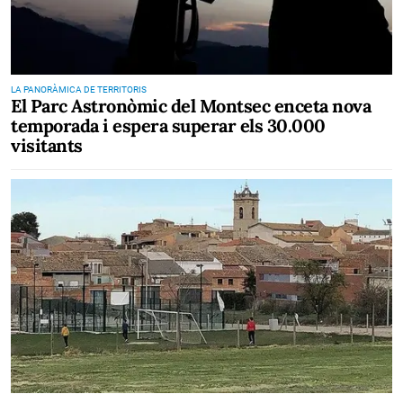
LA PANORÀMICA DE TERRITORIS
El Parc Astronòmic del Montsec enceta nova
temporada i espera superar els 30.000
visitants