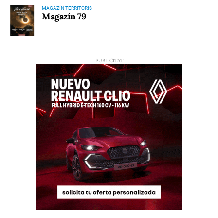
MAGAZÍN TERRITORIS
Magazín 79