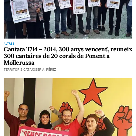
ALTRES
Cantata '1714 – 2014, 300 anys vencent', reuneix
300 cantaires de 20 corals de Ponent a
Mollerussa
TERRITORIS.CAT/JOSEP A. PÉREZ