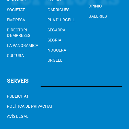
OPINIÓ
SOCIETAT
GARRIGUES
GALERIES
EMPRESA
PLA D' URGELL
DIRECTORI
SEGARRA
D'EMPRESES
SEGRIÀ
LA PANORÀMICA
NOGUERA
CULTURA
URGELL
SERVEIS
PUBLICITAT
POLÍTICA DE PRIVACITAT
AVÍS LEGAL