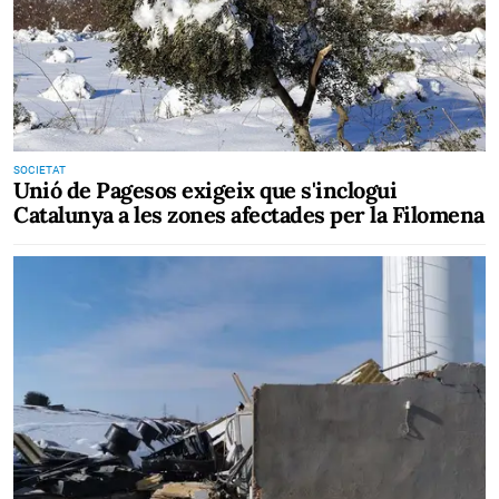
SOCIETAT
​Unió de Pagesos exigeix que s'inclogui
Catalunya a les zones afectades per la Filomena