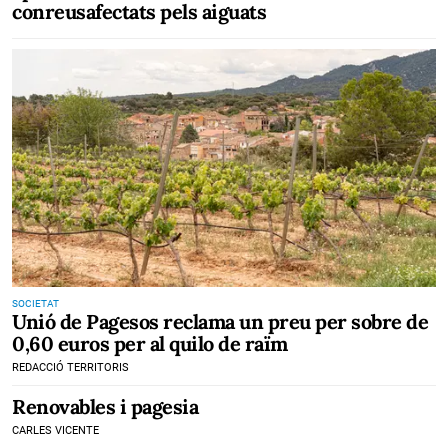
conreusafectats pels aiguats
SOCIETAT
Unió de Pagesos reclama un preu per sobre de
0,60 euros per al quilo de raïm
REDACCIÓ TERRITORIS
Renovables i pagesia
CARLES VICENTE