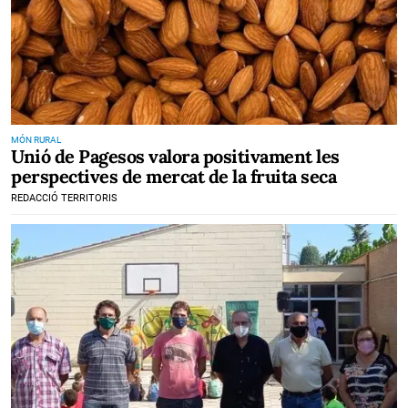
MÓN RURAL
Unió de Pagesos valora positivament les
perspectives de mercat de la fruita seca
REDACCIÓ TERRITORIS