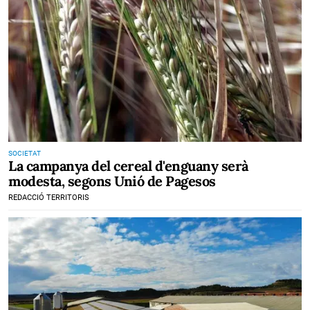
SOCIETAT
La campanya del cereal d'enguany serà
modesta, segons Unió de Pagesos
REDACCIÓ TERRITORIS