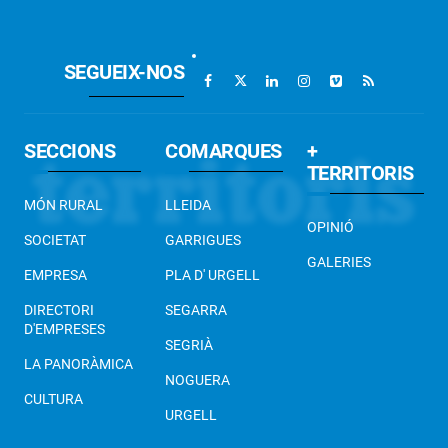
SEGUEIX-NOS
SECCIONS
COMARQUES
+
TERRITORIS
MÓN RURAL
LLEIDA
OPINIÓ
SOCIETAT
GARRIGUES
GALERIES
EMPRESA
PLA D' URGELL
DIRECTORI
SEGARRA
D'EMPRESES
SEGRIÀ
LA PANORÀMICA
NOGUERA
CULTURA
URGELL