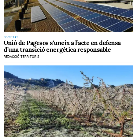
SOCIETAT
Unió de Pagesos s'uneix a l’acte en defensa
d’una transició energètica responsable
REDACCIÓ TERRITORIS