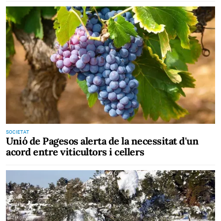
SOCIETAT
Unió de Pagesos alerta de la necessitat d'un
acord entre viticultors i cellers