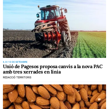
6, 8 I 10 DE SETEMBRE
Unió de Pagesos proposa canvis a la nova PAC
amb tres xerrades en línia
REDACCIÓ TERRITORIS