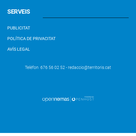
SERVEIS
PUBLICITAT
POLÍTICA DE PRIVACITAT
AVÍS LEGAL
Telèfon 676 56 02 52 - redaccio@territoris.cat