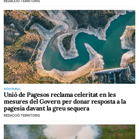
REDACCIÓ TERRITORIS
MÓN RURAL
Unió de Pagesos reclama celeritat en les
mesures del Govern per donar resposta a la
pagesia davant la greu sequera
REDACCIÓ TERRITORIS