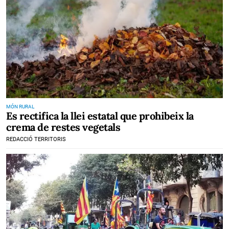
MÓN RURAL
Es rectifica la llei estatal que prohibeix la
crema de restes vegetals
REDACCIÓ TERRITORIS