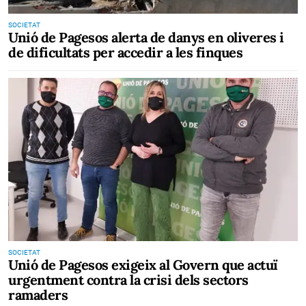
SOCIETAT
Unió de Pagesos alerta de danys en oliveres i
de dificultats per accedir a les finques
SOCIETAT
Unió de Pagesos exigeix al Govern que actuï
urgentment contra la crisi dels sectors
ramaders