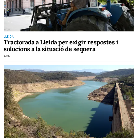
LLEIDA
Tractorada a Lleida per exigir respostes i
solucions a la situació de sequera
ACN