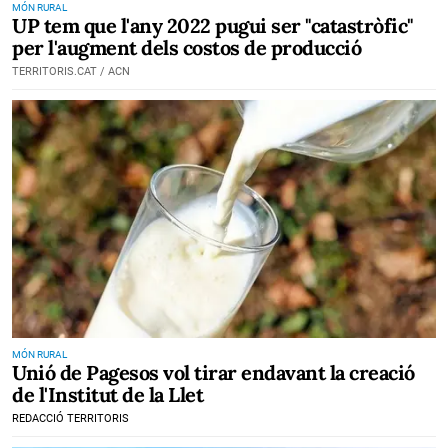
MÓN RURAL
UP tem que l'any 2022 pugui ser "catastròfic"
per l'augment dels costos de producció
TERRITORIS.CAT / ACN
MÓN RURAL
Unió de Pagesos vol tirar endavant la creació
de l'Institut de la Llet
REDACCIÓ TERRITORIS