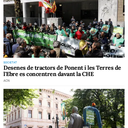
SOCIETAT
Desenes de tractors de Ponent i les Terres de
l'Ebre es concentren davant la CHE
ACN