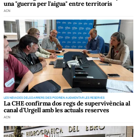
una "guerra per l'aigua" entre territoris
ACN
LES NEVADES DELS DARRERS DIES PODRIEN AUGMENTAR LES RESERVES
La CHE confirma dos regs de supervivència al
canal d'Urgell amb les actuals reserves
ACN