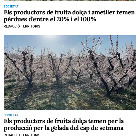
SOCIETAT
Els productors de fruita dolça i ametller temen
pèrdues d'entre el 20% i el 100%
REDACCIÓ TERRITORIS
SOCIETAT
Els productors de fruita dolça temen per la
producció per la gelada del cap de setmana
REDACCIÓ TERRITORIS