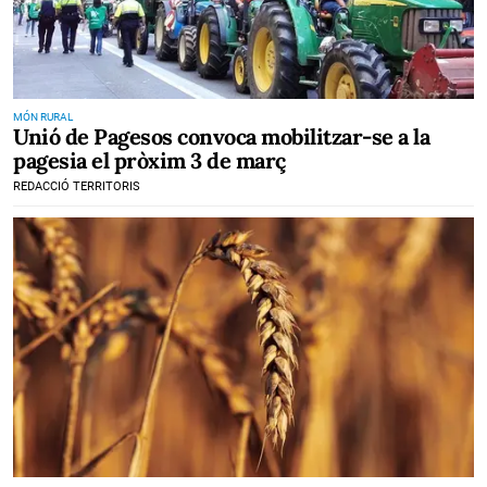
MÓN RURAL
Unió de Pagesos convoca mobilitzar-se a la
pagesia el pròxim 3 de març
REDACCIÓ TERRITORIS