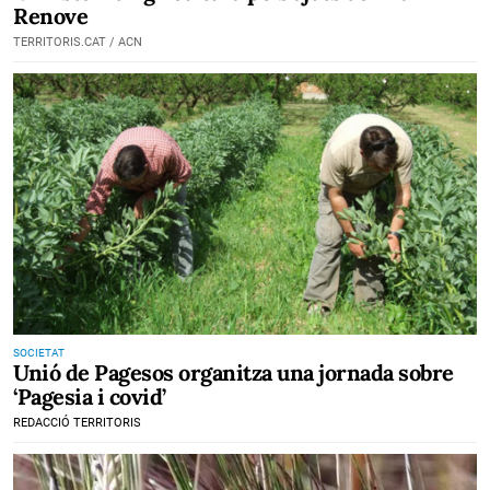
Renove
TERRITORIS.CAT / ACN
SOCIETAT
Unió de Pagesos organitza una jornada sobre
‘Pagesia i covid’
REDACCIÓ TERRITORIS