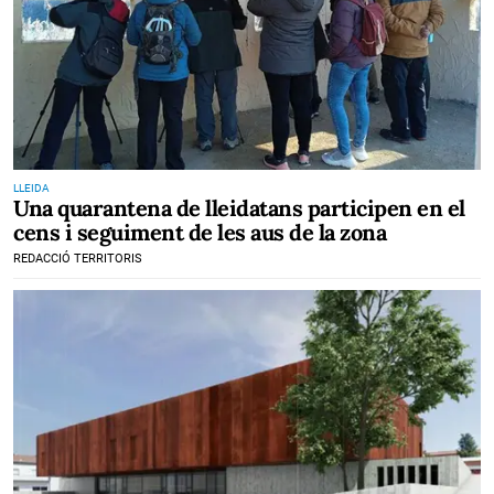
LLEIDA
Una quarantena de lleidatans participen en el
cens i seguiment de les aus de la zona
REDACCIÓ TERRITORIS