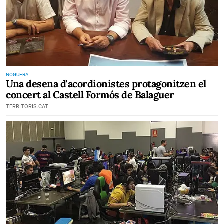
NOGUERA
Una desena d'acordionistes protagonitzen el
concert al Castell Formós de Balaguer
TERRITORIS.CAT