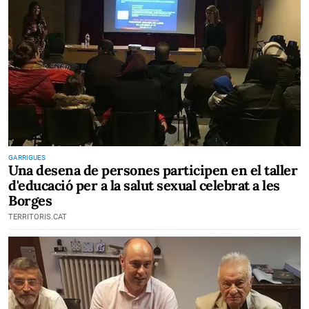
GARRIGUES
Una desena de persones participen en el taller
d'educació per a la salut sexual celebrat a les
Borges
TERRITORIS.CAT