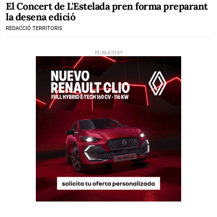
El Concert de L'Estelada pren forma preparant
la desena edició
REDACCIÓ TERRITORIS