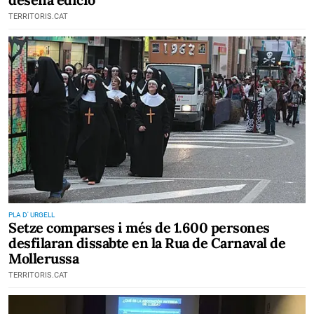
TERRITORIS.CAT
PLA D' URGELL
Setze comparses i més de 1.600 persones
desfilaran dissabte en la Rua de Carnaval de
Mollerussa
TERRITORIS.CAT