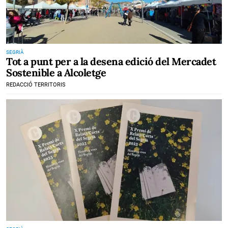
SEGRIÀ
Tot a punt per a la desena edició del Mercadet
Sostenible a Alcoletge
REDACCIÓ TERRITORIS