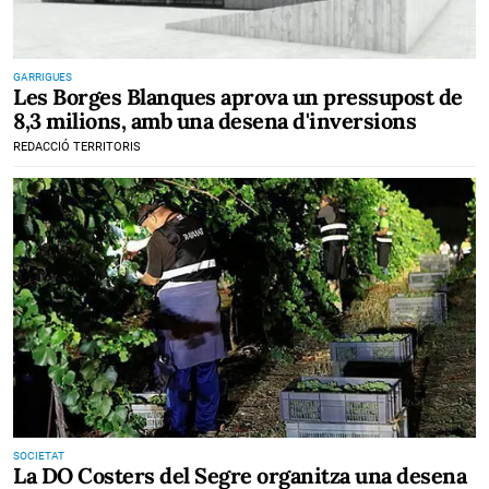
GARRIGUES
Les Borges Blanques aprova un pressupost de
8,3 milions, amb una desena d'inversions
REDACCIÓ TERRITORIS
SOCIETAT
La DO Costers del Segre organitza una desena