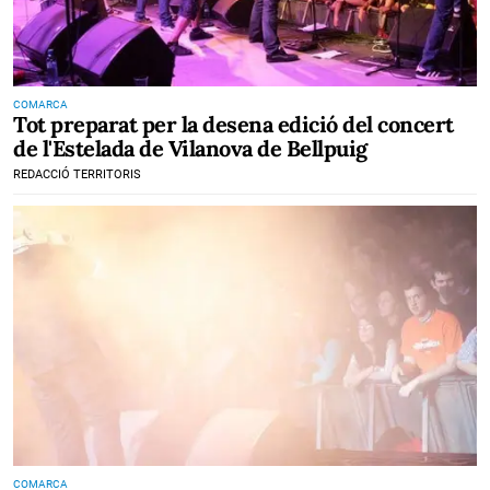
COMARCA
Tot preparat per la desena edició del concert
de l'Estelada de Vilanova de Bellpuig
REDACCIÓ TERRITORIS
COMARCA