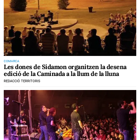
COMARCA
Les dones de Sidamon organitzen la desena
edició de la Caminada a la llum de la lluna
REDACCIÓ TERRITORIS