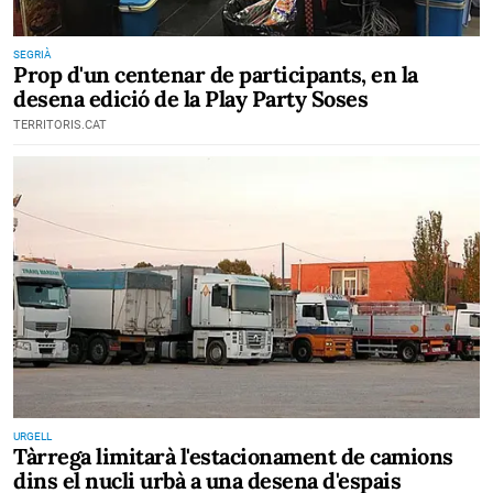
SEGRIÀ
Prop d'un centenar de participants, en la
desena edició de la Play Party Soses
TERRITORIS.CAT
URGELL
Tàrrega limitarà l'estacionament de camions
dins el nucli urbà a una desena d'espais