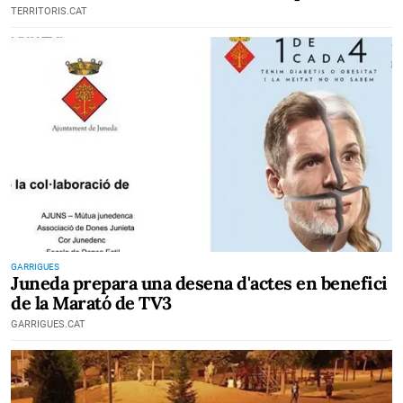
TERRITORIS.CAT
GARRIGUES
Juneda prepara una desena d'actes en benefici
de la Marató de TV3
GARRIGUES.CAT