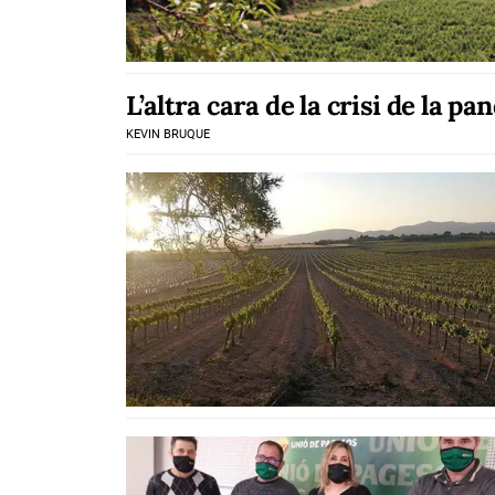
L’altra cara de la crisi de la pa
KEVIN BRUQUE