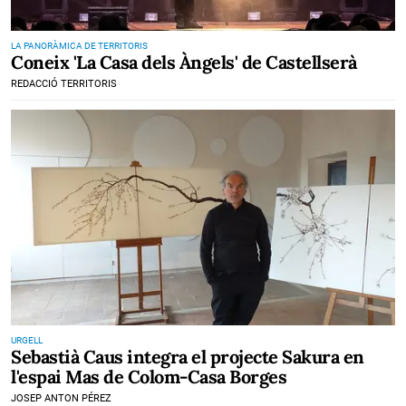
LA PANORÀMICA DE TERRITORIS
Coneix 'La Casa dels Àngels' de Castellserà
REDACCIÓ TERRITORIS
URGELL
Sebastià Caus integra el projecte Sakura en
l'espai Mas de Colom-Casa Borges
JOSEP ANTON PÉREZ