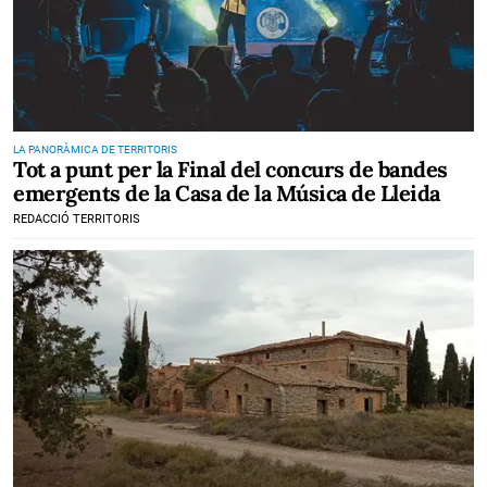
LA PANORÀMICA DE TERRITORIS
Tot a punt per la Final del concurs de bandes
emergents de la Casa de la Música de Lleida
REDACCIÓ TERRITORIS