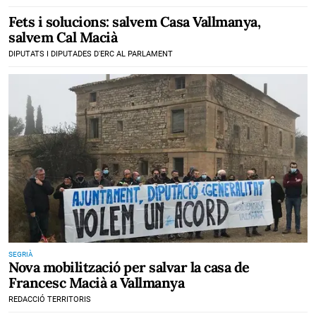
Fets i solucions: salvem Casa Vallmanya,
salvem Cal Macià
DIPUTATS I DIPUTADES D'ERC AL PARLAMENT
SEGRIÀ
Nova mobilització per salvar la casa de
Francesc Macià a Vallmanya
REDACCIÓ TERRITORIS