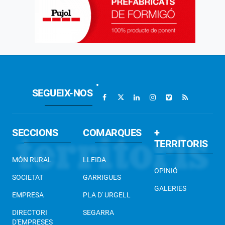
SEGUEIX-NOS
SECCIONS
COMARQUES
+
TERRITORIS
MÓN RURAL
LLEIDA
OPINIÓ
SOCIETAT
GARRIGUES
GALERIES
EMPRESA
PLA D' URGELL
DIRECTORI
SEGARRA
D'EMPRESES