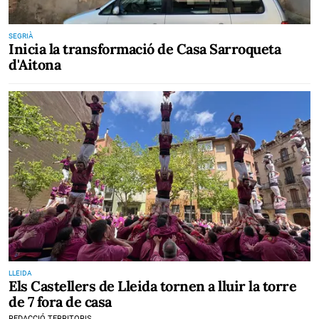
SEGRIÀ
Inicia la transformació de Casa Sarroqueta
d'Aitona
LLEIDA
Els Castellers de Lleida tornen a lluir la torre
de 7 fora de casa
REDACCIÓ TERRITORIS