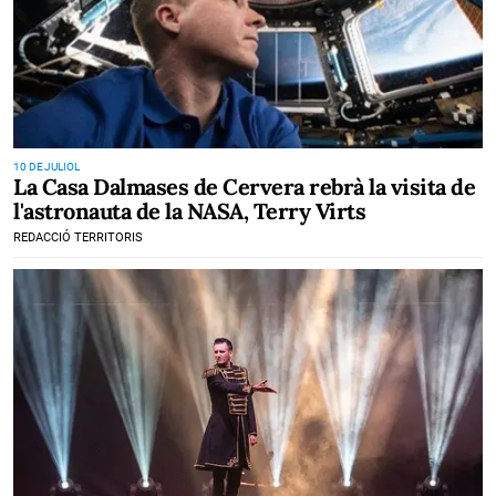
10 DE JULIOL
La Casa Dalmases de Cervera rebrà la visita de
l'astronauta de la NASA, Terry Virts
REDACCIÓ TERRITORIS