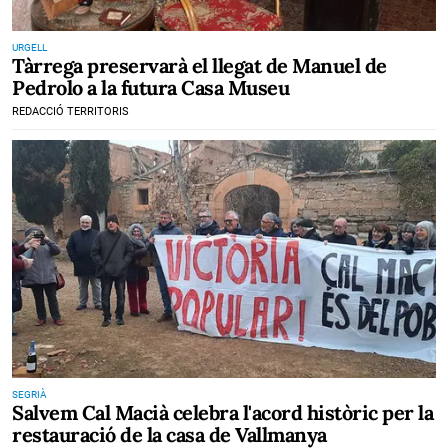
URGELL
Tàrrega preservarà el llegat de Manuel de
Pedrolo a la futura Casa Museu
REDACCIÓ TERRITORIS
SEGRIÀ
Salvem Cal Macià celebra l'acord històric per la
restauració de la casa de Vallmanya