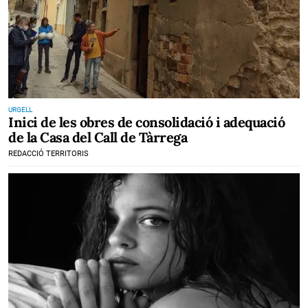
URGELL
Inici de les obres de consolidació i adequació
de la Casa del Call de Tàrrega
REDACCIÓ TERRITORIS