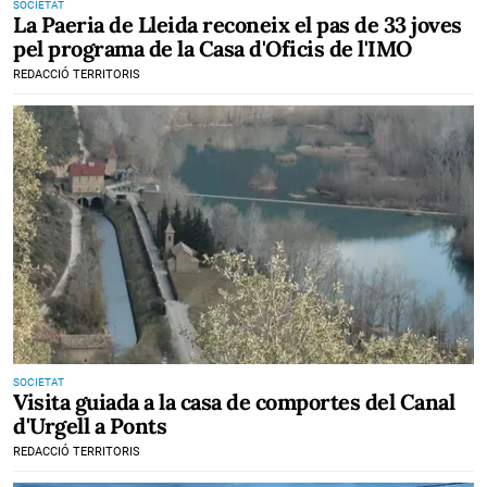
SOCIETAT
La Paeria de Lleida reconeix el pas de 33 joves
pel programa de la Casa d'Oficis de l'IMO
REDACCIÓ TERRITORIS
SOCIETAT
Visita guiada a la casa de comportes del Canal
d'Urgell a Ponts
REDACCIÓ TERRITORIS