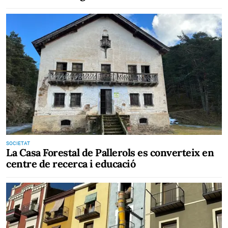
SOCIETAT
La Casa Forestal de Pallerols es converteix en
centre de recerca i educació