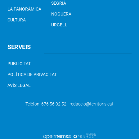
SEGRIÀ
LA PANORÀMICA
NOGUERA
CULTURA
URGELL
SERVEIS
PUBLICITAT
POLÍTICA DE PRIVACITAT
AVÍS LEGAL
Telèfon 676 56 02 52 - redaccio@territoris.cat