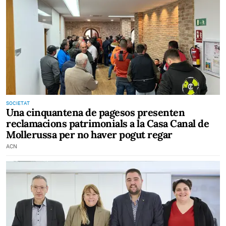
SOCIETAT
Una cinquantena de pagesos presenten
reclamacions patrimonials a la Casa Canal de
Mollerussa per no haver pogut regar
ACN