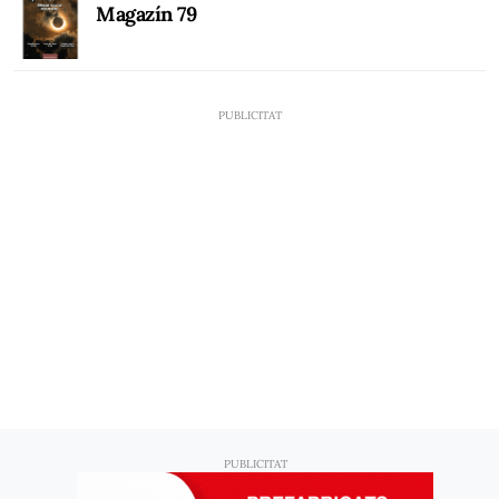
Magazín 79