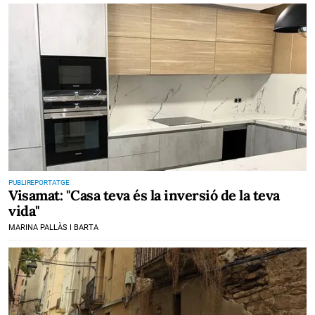
PUBLIREPORTATGE
Visamat: "Casa teva és la inversió de la teva
vida"
MARINA PALLÀS I BARTA