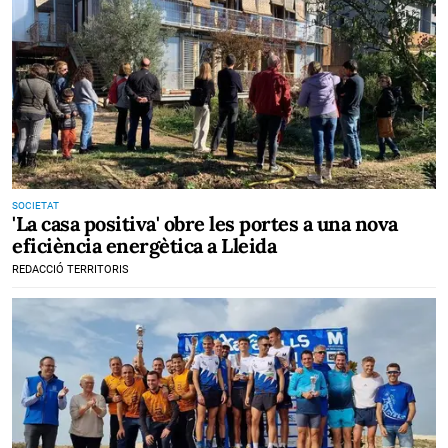
SOCIETAT
'La casa positiva' obre les portes a una nova
eficiència energètica a Lleida
REDACCIÓ TERRITORIS