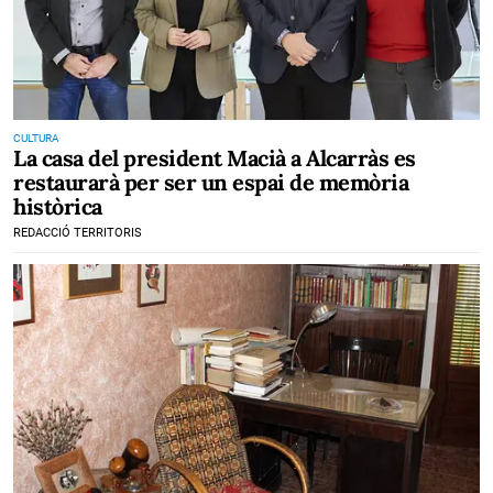
CULTURA
La casa del president Macià a Alcarràs es
restaurarà per ser un espai de memòria
històrica
REDACCIÓ TERRITORIS