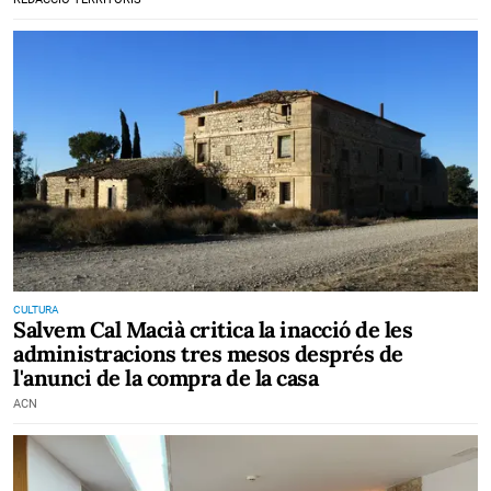
CULTURA
Salvem Cal Macià critica la inacció de les
administracions tres mesos després de
l'anunci de la compra de la casa
ACN