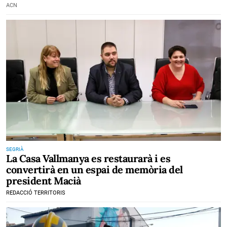
ACN
SEGRIÀ
La Casa Vallmanya es restaurarà i es
convertirà en un espai de memòria del
president Macià
REDACCIÓ TERRITORIS