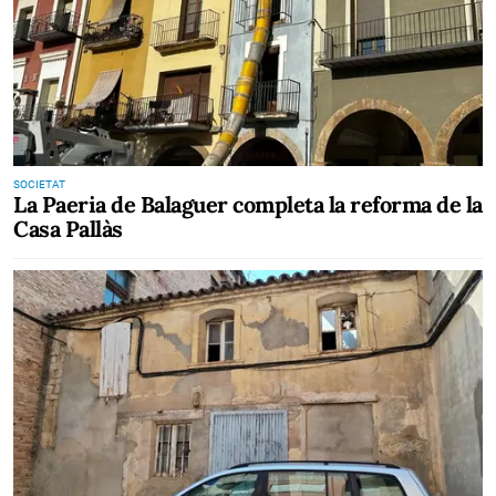
SOCIETAT
La Paeria de Balaguer completa la reforma de la
Casa Pallàs