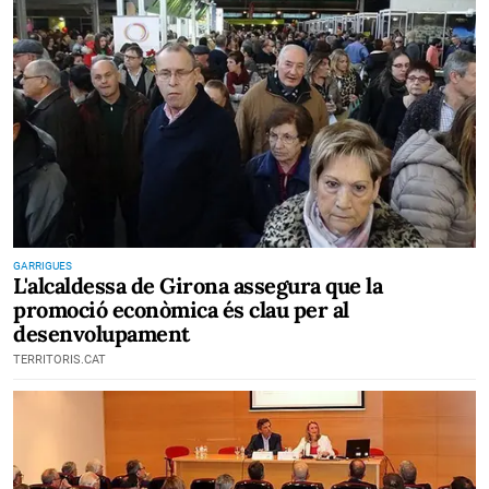
GARRIGUES
L'alcaldessa de Girona assegura que la
promoció econòmica és clau per al
desenvolupament
TERRITORIS.CAT