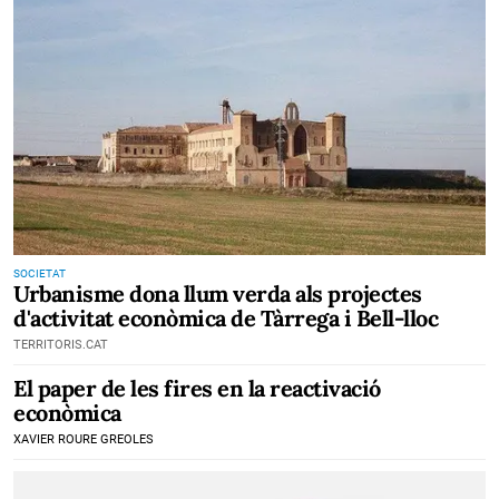
SOCIETAT
Urbanisme dona llum verda als projectes
d'activitat econòmica de Tàrrega i Bell-lloc
TERRITORIS.CAT
El paper de les fires en la reactivació
econòmica
XAVIER ROURE GREOLES