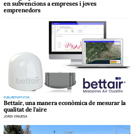
en subvencions a empreses i joves
emprenedors
PUBLIREPORTATGE
Bettair, una manera econòmica de mesurar la
qualitat de l'aire
JORDI VINUESA