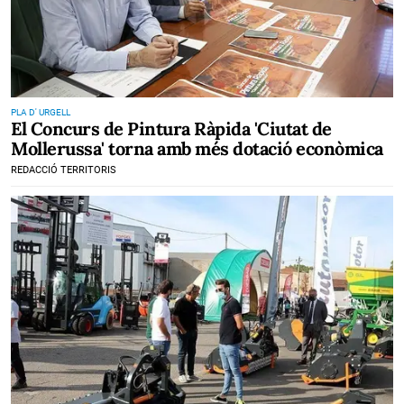
PLA D' URGELL
El Concurs de Pintura Ràpida 'Ciutat de
Mollerussa' torna amb més dotació econòmica
REDACCIÓ TERRITORIS