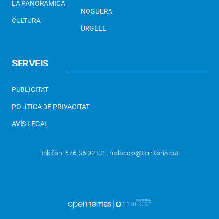
LA PANORÀMICA
NOGUERA
CULTURA
URGELL
SERVEIS
PUBLICITAT
POLÍTICA DE PRIVACITAT
AVÍS LEGAL
Telèfon 676 56 02 52 - redaccio@territoris.cat