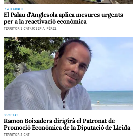
PLA D' URGELL
El Palau d'Anglesola aplica mesures urgents
per a la reactivació econòmica
TERRITORIS.CAT/JOSEP A. PÉREZ
SOCIETAT
Ramon Boixadera dirigirà el Patronat de
Promoció Económica de la Diputació de Lleida
TERRITORIS.CAT