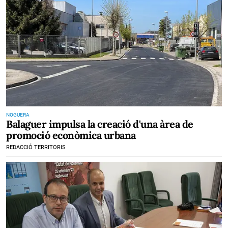
NOGUERA
Balaguer impulsa la creació d'una àrea de
promoció econòmica urbana
REDACCIÓ TERRITORIS