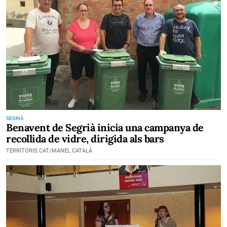
SEGRIÀ
Benavent de Segrià inicia una campanya de
recollida de vidre, dirigida als bars
TERRITORIS.CAT/MANEL CATALÀ