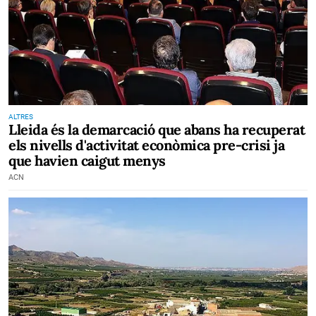
ALTRES
Lleida és la demarcació que abans ha recuperat
els nivells d'activitat econòmica pre-crisi ja
que havien caigut menys
ACN