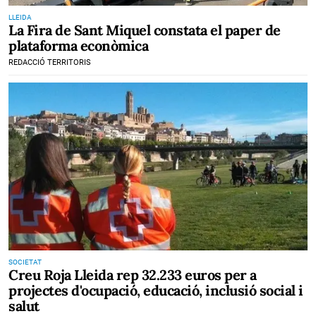
LLEIDA
La Fira de Sant Miquel constata el paper de
plataforma econòmica
REDACCIÓ TERRITORIS
SOCIETAT
Creu Roja Lleida rep 32.233 euros per a
projectes d'ocupació, educació, inclusió social i
salut