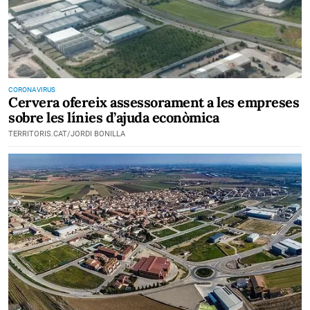
CORONAVIRUS
Cervera ofereix assessorament a les empreses
sobre les línies d’ajuda econòmica
TERRITORIS.CAT/JORDI BONILLA