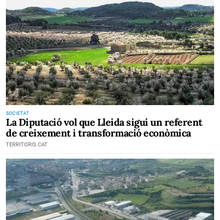
SOCIETAT
La Diputació vol que Lleida sigui un referent
de creixement i transformació econòmica
TERRITORIS.CAT