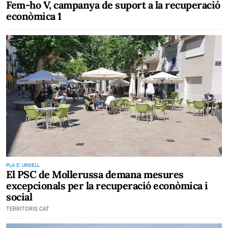
Fem-ho V, campanya de suport a la recuperació
econòmica 1
PLA D' URGELL
El PSC de Mollerussa demana mesures
excepcionals per la recuperació econòmica i
social
TERRITORIS.CAT