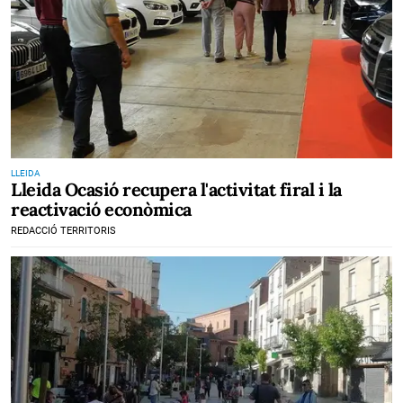
LLEIDA
Lleida Ocasió recupera l'activitat firal i la
reactivació econòmica
REDACCIÓ TERRITORIS