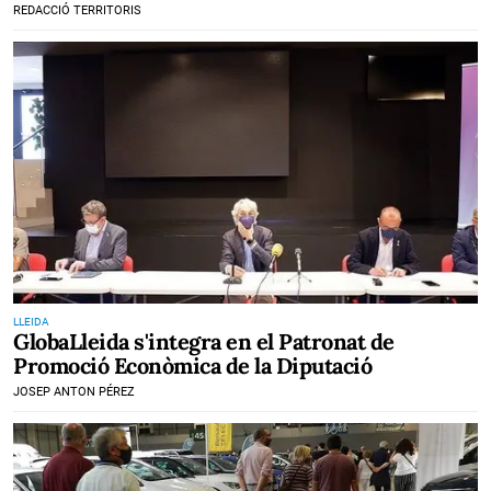
REDACCIÓ TERRITORIS
LLEIDA
GlobaLleida s'integra en el Patronat de
Promoció Econòmica de la Diputació
JOSEP ANTON PÉREZ