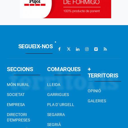
SEGUEIX-NOS
SECCIONS
COMARQUES
+
TERRITORIS
MÓN RURAL
LLEIDA
OPINIÓ
SOCIETAT
GARRIGUES
GALERIES
EMPRESA
PLA D' URGELL
DIRECTORI
SEGARRA
D'EMPRESES
SEGRIÀ