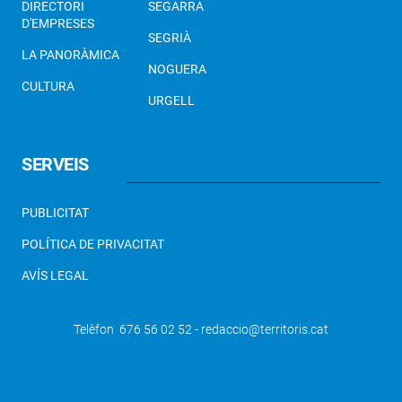
DIRECTORI
SEGARRA
D'EMPRESES
SEGRIÀ
LA PANORÀMICA
NOGUERA
CULTURA
URGELL
SERVEIS
PUBLICITAT
POLÍTICA DE PRIVACITAT
AVÍS LEGAL
Telèfon 676 56 02 52 - redaccio@territoris.cat