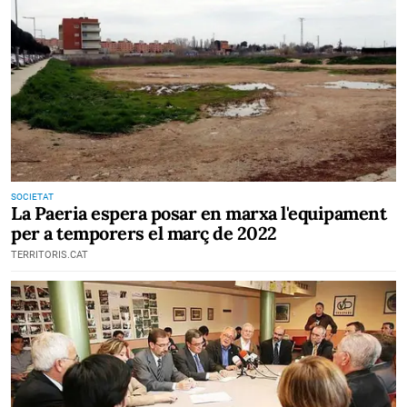
SOCIETAT
La Paeria espera posar en marxa l'equipament
per a temporers el març de 2022
TERRITORIS.CAT