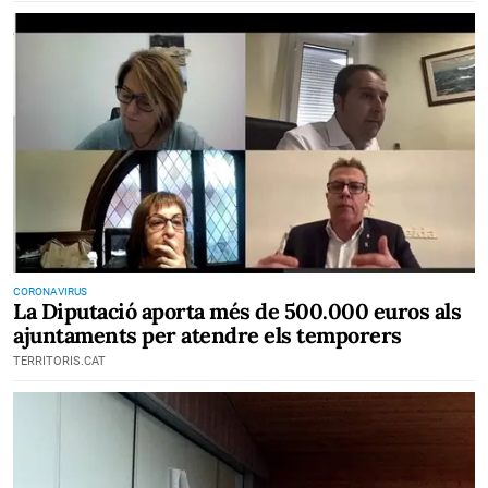
CORONAVIRUS
La Diputació aporta més de 500.000 euros als
ajuntaments per atendre els temporers
TERRITORIS.CAT