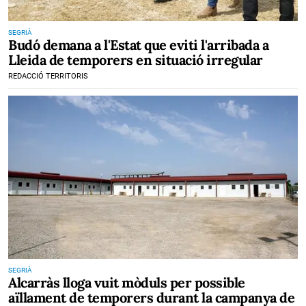
SEGRIÀ
Budó demana a l'Estat que eviti l'arribada a
Lleida de temporers en situació irregular
REDACCIÓ TERRITORIS
SEGRIÀ
Alcarràs lloga vuit mòduls per possible
aïllament de temporers durant la campanya de