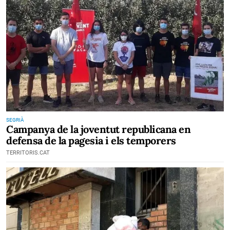
SEGRIÀ
Campanya de la joventut republicana en
defensa de la pagesia i els temporers
TERRITORIS.CAT