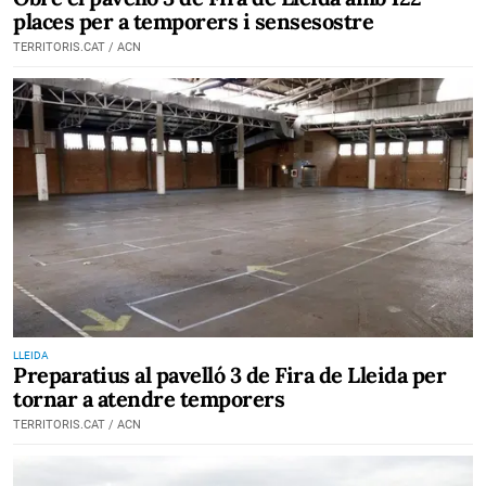
places per a temporers i sensesostre
TERRITORIS.CAT / ACN
LLEIDA
Preparatius al pavelló 3 de Fira de Lleida per
tornar a atendre temporers
TERRITORIS.CAT / ACN