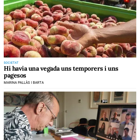
SOCIETAT
Hi havia una vegada uns temporers i uns
pagesos
MARINA PALLÀS I BARTA