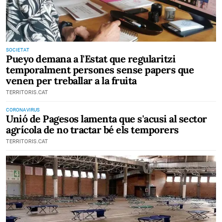
SOCIETAT
Pueyo demana a l'Estat que regularitzi
temporalment persones sense papers que
venen per treballar a la fruita
TERRITORIS.CAT
CORONAVIRUS
Unió de Pagesos lamenta que s'acusi al sector
agrícola de no tractar bé els temporers
TERRITORIS.CAT