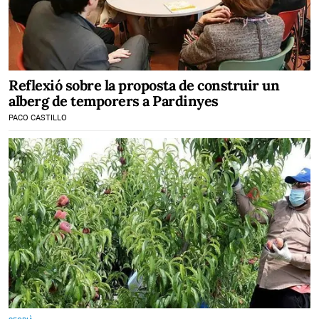
Reflexió sobre la proposta de construir un
alberg de temporers a Pardinyes
PACO CASTILLO