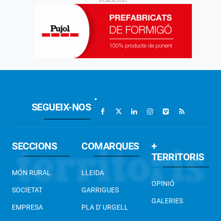
SEGUEIX-NOS
SECCIONS
COMARQUES
+
TERRITORIS
MÓN RURAL
LLEIDA
OPINIÓ
SOCIETAT
GARRIGUES
GALERIES
EMPRESA
PLA D' URGELL