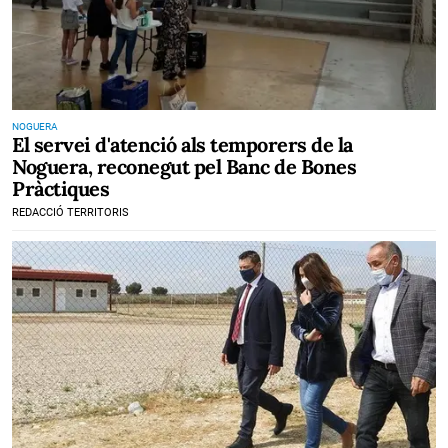
NOGUERA
El servei d'atenció als temporers de la
Noguera, reconegut pel Banc de Bones
Pràctiques
REDACCIÓ TERRITORIS