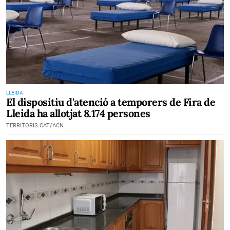
LLEIDA
El dispositiu d'atenció a temporers de Fira de
Lleida ha allotjat 8.174 persones
TERRITORIS.CAT/ACN