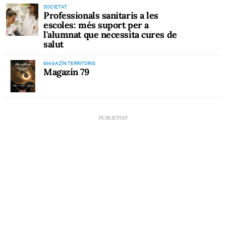
SOCIETAT
Professionals sanitaris a les
escoles: més suport per a
l'alumnat que necessita cures de
salut
MAGAZÍN TERRITORIS
Magazín 79