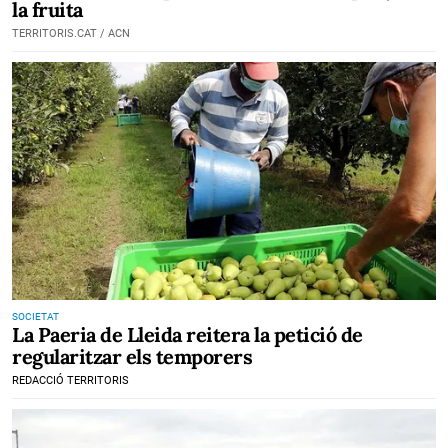
la fruita
TERRITORIS.CAT / ACN
SOCIETAT
La Paeria de Lleida reitera la petició de
regularitzar els temporers
REDACCIÓ TERRITORIS