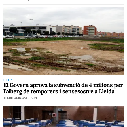
LLEIDA
El Govern aprova la subvenció de 4 milions per
l'alberg de temporers i sensesostre a Lleida
TERRITORIS.CAT / ACN