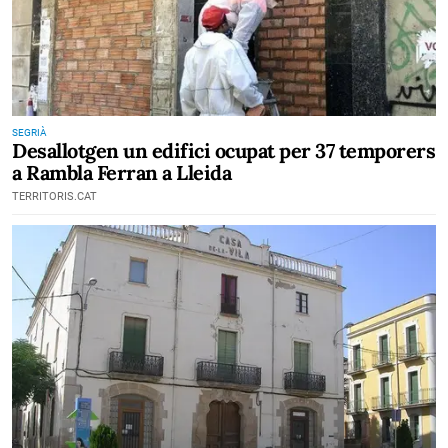
SEGRIÀ
Desallotgen un edifici ocupat per 37 temporers
a Rambla Ferran a Lleida
TERRITORIS.CAT