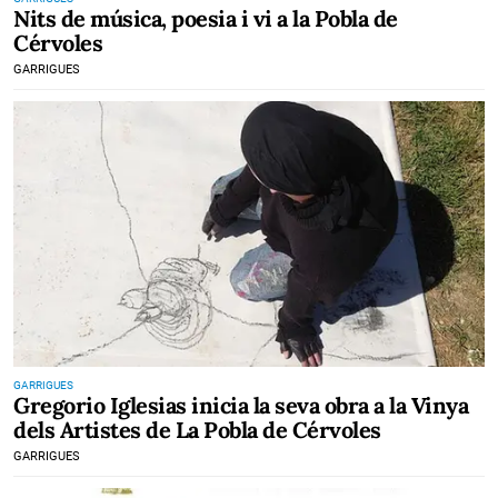
Nits de música, poesia i vi a la Pobla de
Cérvoles
GARRIGUES
GARRIGUES
Gregorio Iglesias inicia la seva obra a la Vinya
dels Artistes de La Pobla de Cérvoles
GARRIGUES