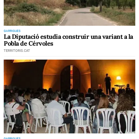
GARRIGUES
La Diputació estudia construir una variant a la
Pobla de Cérvoles
TERRITORIS.CAT
GARRIGUES