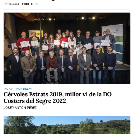
REDACCIÓ TERRITORIS
INCAVI - MÓN DEL VI
Cérvoles Estrats 2019, millor vi de la DO
Costers del Segre 2022
JOSEP ANTON PÉREZ