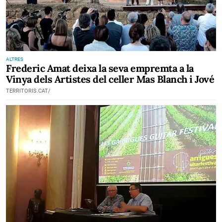
ALTRES
Frederic Amat deixa la seva empremta a la
Vinya dels Artistes del celler Mas Blanch i Jové
TERRITORIS.CAT/