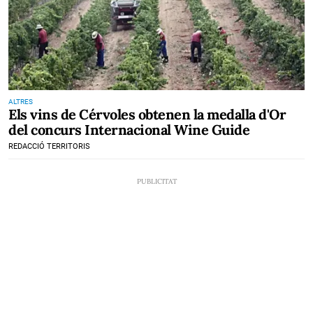
ALTRES
Els vins de Cérvoles obtenen la medalla d'Or
del concurs Internacional Wine Guide
REDACCIÓ TERRITORIS