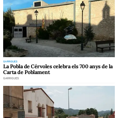
GARRIGUES
La Pobla de Cérvoles celebra els 700 anys de la
Carta de Poblament
GARRIGUES