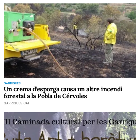
GARRIGUES
Un crema d’esporga causa un altre incendi
forestal a la Pobla de Cérvoles
GARRIGUES.CAT