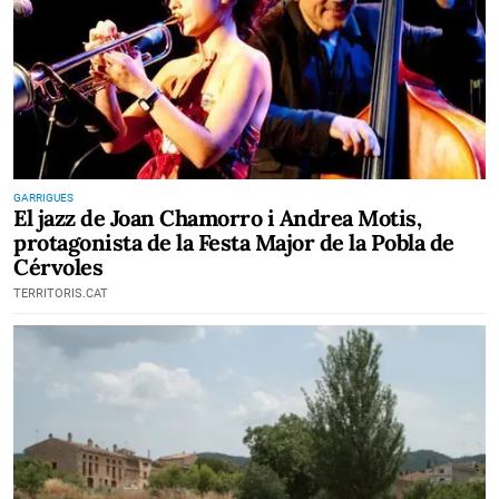
GARRIGUES
El jazz de Joan Chamorro i Andrea Motis,
protagonista de la Festa Major de la Pobla de
Cérvoles
TERRITORIS.CAT