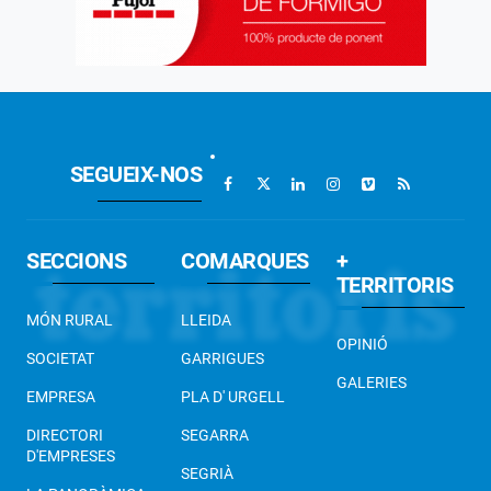
SEGUEIX-NOS
SECCIONS
COMARQUES
+
TERRITORIS
MÓN RURAL
LLEIDA
OPINIÓ
SOCIETAT
GARRIGUES
GALERIES
EMPRESA
PLA D' URGELL
DIRECTORI
SEGARRA
D'EMPRESES
SEGRIÀ