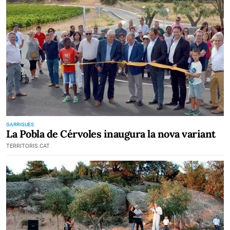
GARRIGUES
La Pobla de Cérvoles inaugura la nova variant
TERRITORIS.CAT