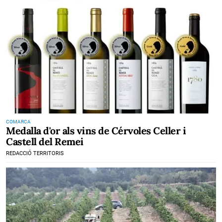
COMARCA
Medalla d'or als vins de Cérvoles Celler i
Castell del Remei
REDACCIÓ TERRITORIS