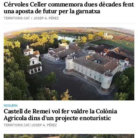
Cérvoles Celler commemora dues dècades fent
una aposta de futur per la garnatxa
TERRITORIS.CAT / JOSEP A. PÉREZ
NOGUERA
Castell de Remei vol fer valdre la Colònia
Agrícola dins d'un projecte enoturístic
TERRITORIS.CAT/JOSEP A. PÉREZ