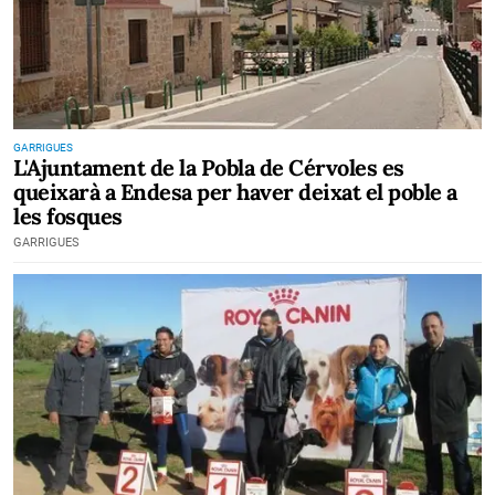
GARRIGUES
L'Ajuntament de la Pobla de Cérvoles es
queixarà a Endesa per haver deixat el poble a
les fosques
GARRIGUES