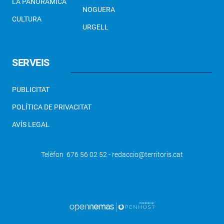
LA PANORÀMICA
NOGUERA
CULTURA
URGELL
SERVEIS
PUBLICITAT
POLÍTICA DE PRIVACITAT
AVÍS LEGAL
Telèfon 676 56 02 52 - redaccio@territoris.cat