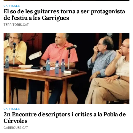
GARRIGUES
El so de les guitarres torna a ser protagonista
de l'estiu a les Garrigues
TERRITORIS.CAT
GARRIGUES
2n Encontre d'escriptors i crítics a la Pobla de
Cérvoles
GARRIGUES.CAT