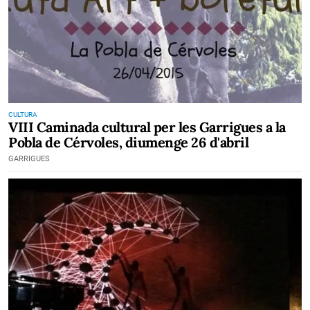
CULTURA
VIII Caminada cultural per les Garrigues a la
Pobla de Cérvoles, diumenge 26 d'abril
GARRIGUES